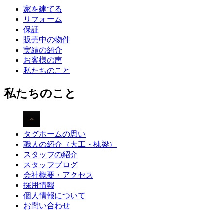
家を建てる
リフォーム
保証
販売中の物件
実績の紹介
お客様の声
私たちのこと
私たちのこと
タグホームの思い
職人の紹介（大工・棟梁）
スタッフの紹介
スタッフブログ
会社概要・アクセス
採用情報
個人情報について
お問い合わせ