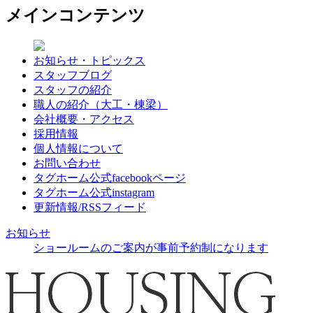
メインコンテンツ
お知らせ・トピックス
スタッフブログ
スタッフの紹介
職人の紹介（大工・棟梁）
会社概要・アクセス
採用情報
個人情報について
お問い合わせ
タグホーム公式facebookページ
タグホーム公式instagram
更新情報/RSSフィード
お知らせ
ショールームのご案内が事前予約制になります