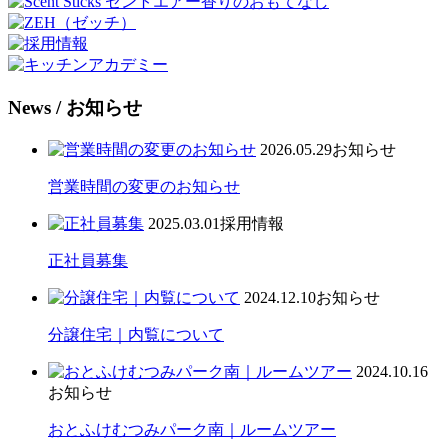
News
/ お知らせ
2026.05.29
お知らせ
営業時間の変更のお知らせ
2025.03.01
採用情報
正社員募集
2024.12.10
お知らせ
分譲住宅｜内覧について
2024.10.16
お知らせ
おとふけむつみパーク南｜ルームツアー