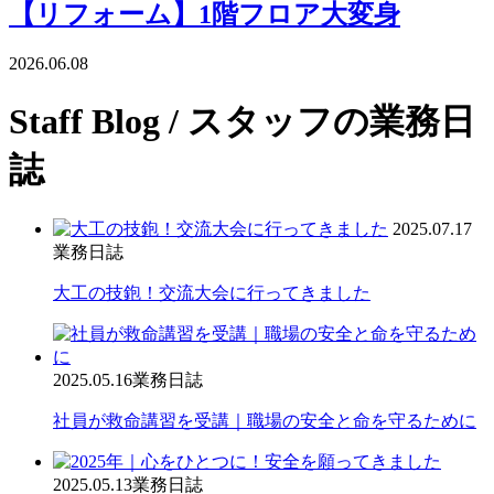
【リフォーム】1階フロア大変身
2026.06.08
Staff Blog
/ スタッフの業務日
誌
2025.07.17
業務日誌
大工の技鉋！交流大会に行ってきました
2025.05.16
業務日誌
社員が救命講習を受講｜職場の安全と命を守るために
2025.05.13
業務日誌