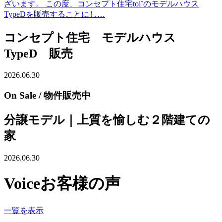
ざいます。 この度、コンセプト住宅toi⁺のモデルハウス
TypeDを販売することにし…
コンセプト住宅 モデルハウス
TypeD 販売
2026.06.30
On Sale
/ 物件販売中
分譲モデル｜上質を愉しむ２階建ての
家
2026.06.30
Voice
お客様の声
一覧を表示