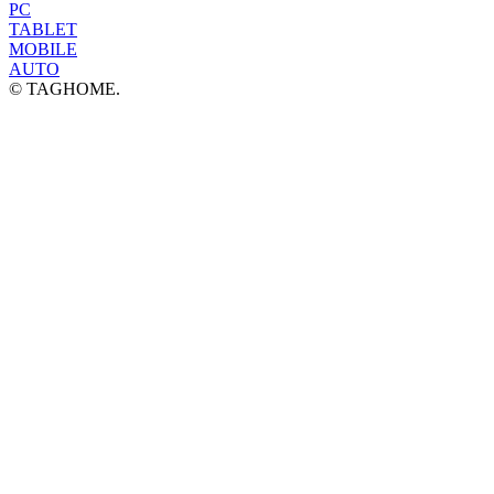
PC
TABLET
MOBILE
AUTO
© TAGHOME.