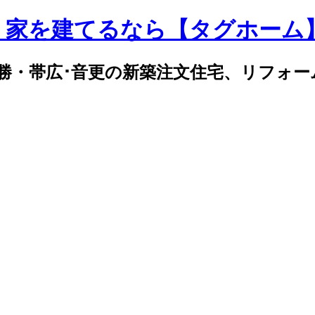
｜家を建てるなら【タグホーム
勝・帯広･音更の新築注文住宅、リフォー