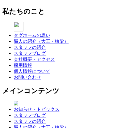
私たちのこと
タグホームの思い
職人の紹介（大工・棟梁）
スタッフの紹介
スタッフブログ
会社概要・アクセス
採用情報
個人情報について
お問い合わせ
メインコンテンツ
お知らせ・トピックス
スタッフブログ
スタッフの紹介
職人の紹介（大工・棟梁）