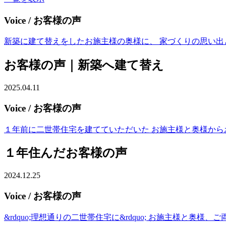
Voice
/ お客様の声
新築に建て替えをしたお施主様の奥様に、 家づくりの思い出
お客様の声｜新築へ建て替え
2025.04.11
Voice
/ お客様の声
１年前に二世帯住宅を建てていただいた お施主様と奥様からお
１年住んだお客様の声
2024.12.25
Voice
/ お客様の声
&rdquo;理想通りの二世帯住宅に&rdquo; お施主様と