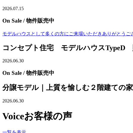
2026.07.15
On Sale
/ 物件販売中
モデルハウスとして多くの方にご来場いただきありがとうござい
コンセプト住宅 モデルハウスTypeD
2026.06.30
On Sale
/ 物件販売中
分譲モデル｜上質を愉しむ２階建ての家
2026.06.30
Voice
お客様の声
一覧を表示