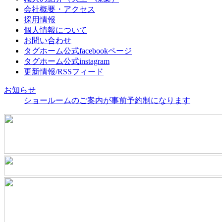
会社概要・アクセス
採用情報
個人情報について
お問い合わせ
タグホーム公式facebookページ
タグホーム公式instagram
更新情報/RSSフィード
お知らせ
ショールームのご案内が事前予約制になります