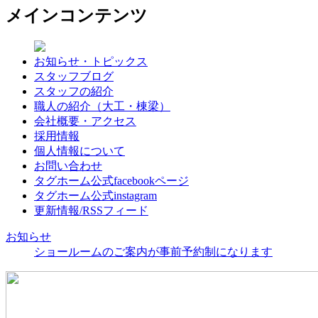
メインコンテンツ
お知らせ・トピックス
スタッフブログ
スタッフの紹介
職人の紹介（大工・棟梁）
会社概要・アクセス
採用情報
個人情報について
お問い合わせ
タグホーム公式facebookページ
タグホーム公式instagram
更新情報/RSSフィード
お知らせ
ショールームのご案内が事前予約制になります