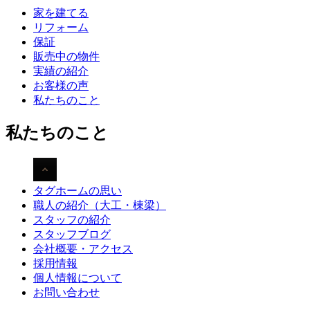
家を建てる
リフォーム
保証
販売中の物件
実績の紹介
お客様の声
私たちのこと
私たちのこと
タグホームの思い
職人の紹介（大工・棟梁）
スタッフの紹介
スタッフブログ
会社概要・アクセス
採用情報
個人情報について
お問い合わせ