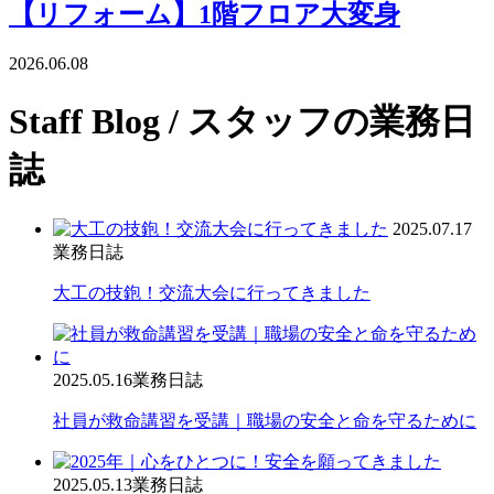
【リフォーム】1階フロア大変身
2026.06.08
Staff Blog
/ スタッフの業務日
誌
2025.07.17
業務日誌
大工の技鉋！交流大会に行ってきました
2025.05.16
業務日誌
社員が救命講習を受講｜職場の安全と命を守るために
2025.05.13
業務日誌