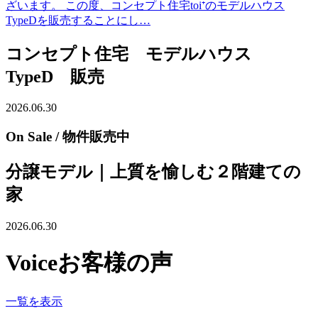
ざいます。 この度、コンセプト住宅toi⁺のモデルハウス
TypeDを販売することにし…
コンセプト住宅 モデルハウス
TypeD 販売
2026.06.30
On Sale
/ 物件販売中
分譲モデル｜上質を愉しむ２階建ての
家
2026.06.30
Voice
お客様の声
一覧を表示