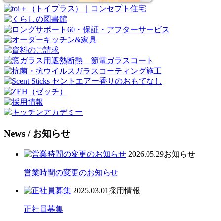
News
/ お知らせ
2026.05.29
お知らせ
営業時間の変更のお知らせ
2025.03.01
採用情報
正社員募集