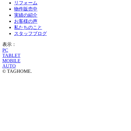
リフォーム
物件販売中
実績の紹介
お客様の声
私たちのこと
スタッフブログ
表示：
PC
TABLET
MOBILE
AUTO
© TAGHOME.