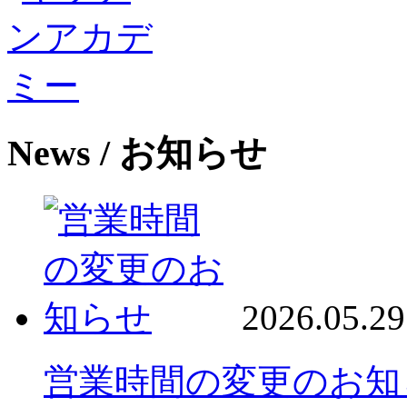
News
/ お知らせ
2026.05.29
営業時間の変更のお知