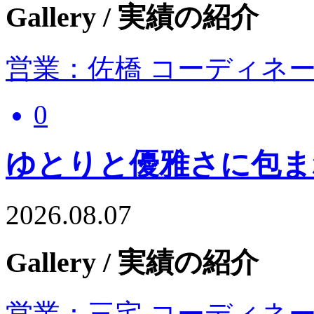
Gallery
/ 実績の紹介
営業：佐橋 コーディネ
0
ゆとりと優雅さに包ま
2026.08.07
Gallery
/ 実績の紹介
営業：三宅 コーディネ