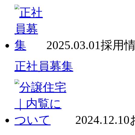
2025.03.01
採用
正社員募集
2024.12.10