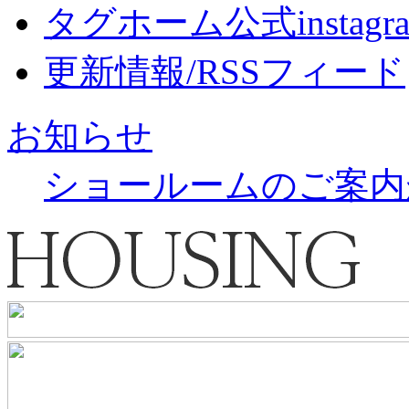
タグホーム公式instagr
更新情報/RSSフィード
お知らせ
ショールームのご案内