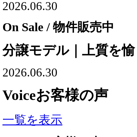
2026.06.30
On Sale
/ 物件販売中
分譲モデル｜上質を愉
2026.06.30
Voice
お客様の声
一覧を表示