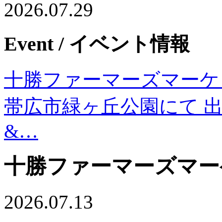
2026.07.29
Event
/ イベント情報
十勝ファーマーズマーケッ
帯広市緑ヶ丘公園にて 出店日
&…
十勝ファーマーズマー
2026.07.13