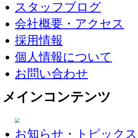
スタッフブログ
会社概要・アクセス
採用情報
個人情報について
お問い合わせ
メインコンテンツ
お知らせ・トピックス