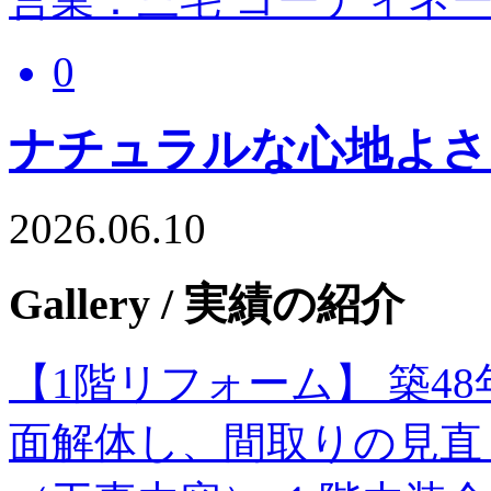
0
ナチュラルな心地よさ
2026.06.10
Gallery
/ 実績の紹介
【1階リフォーム】 築4
面解体し、間取りの見直