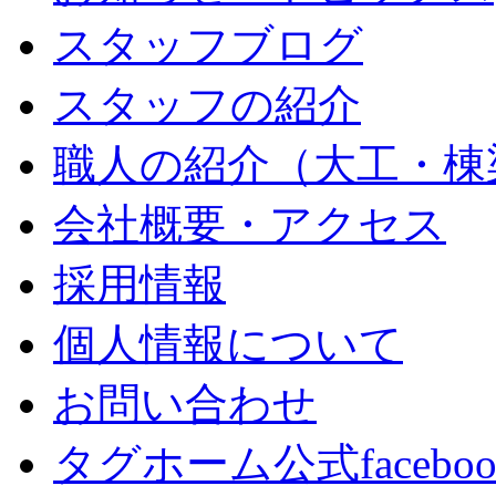
スタッフブログ
スタッフの紹介
職人の紹介（大工・棟
会社概要・アクセス
採用情報
個人情報について
お問い合わせ
タグホーム公式facebo