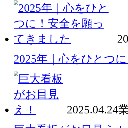
20
2025年｜心をひとつ
2025.04.24