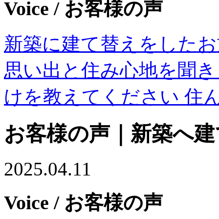
Voice
/ お客様の声
新築に建て替えをしたお
思い出と住み心地を聞き
けを教えてください 住
お客様の声｜新築へ建
2025.04.11
Voice
/ お客様の声