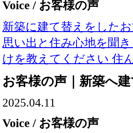
Voice
/ お客様の声
新築に建て替えをしたお
思い出と住み心地を聞き
けを教えてください 住
お客様の声｜新築へ建
2025.04.11
Voice
/ お客様の声