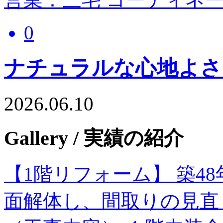
0
ナチュラルな心地よさ
2026.06.10
Gallery
/ 実績の紹介
【1階リフォーム】 築4
面解体し、間取りの見直