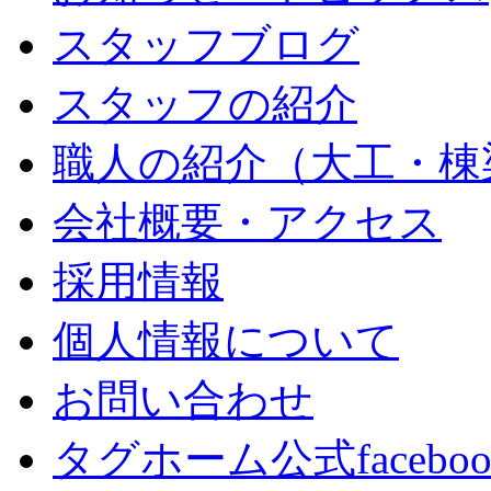
スタッフブログ
スタッフの紹介
職人の紹介（大工・棟
会社概要・アクセス
採用情報
個人情報について
お問い合わせ
タグホーム公式facebo