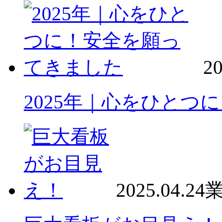
20
2025年｜心をひとつ
2025.04.24