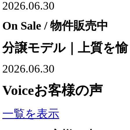
2026.06.30
On Sale
/ 物件販売中
分譲モデル｜上質を愉
2026.06.30
Voice
お客様の声
一覧を表示