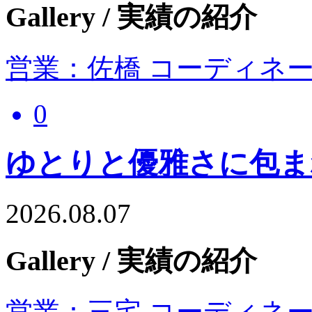
Gallery
/ 実績の紹介
営業：佐橋 コーディネ
0
ゆとりと優雅さに包ま
2026.08.07
Gallery
/ 実績の紹介
営業：三宅 コーディネ