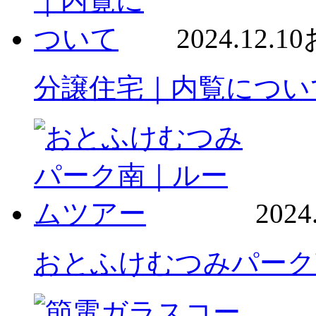
2024.12.10
分譲住宅｜内覧につい
2024
おとふけむつみパーク