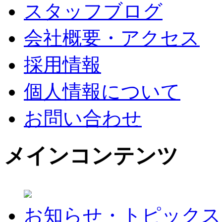
スタッフブログ
会社概要・アクセス
採用情報
個人情報について
お問い合わせ
メインコンテンツ
お知らせ・トピックス