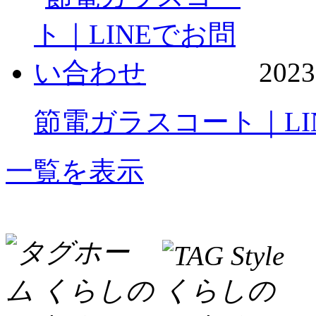
2023
節電ガラスコート｜LI
一覧を表示