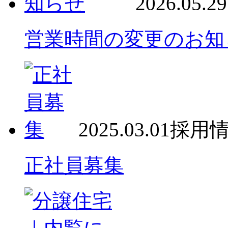
2026.05.29
営業時間の変更のお知
2025.03.01
採用
正社員募集