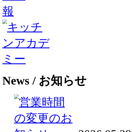
News
/ お知らせ