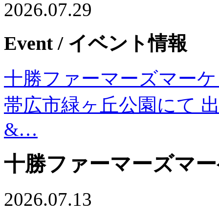
2026.07.29
Event
/ イベント情報
十勝ファーマーズマーケッ
帯広市緑ヶ丘公園にて 出店日
&…
十勝ファーマーズマー
2026.07.13