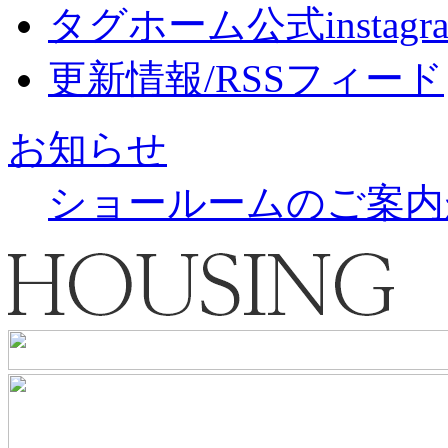
タグホーム公式instagr
更新情報/RSSフィード
お知らせ
ショールームのご案内