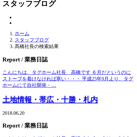
スタッフブログ
ホーム
スタッフブログ
髙橋社長の検索結果
Report
/ 業務日誌
こんにちは、タグホーム社長 高橋です ６月だというのに
ストーブを着けなければ寒い・・・ 平成25年9月より、タグ
ホームにて自社開発・…
土地情報・帯広・十勝・札内
2018.06.20
Report
/ 業務日誌