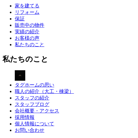
家を建てる
リフォーム
保証
販売中の物件
実績の紹介
お客様の声
私たちのこと
私たちのこと
タグホームの思い
職人の紹介（大工・棟梁）
スタッフの紹介
スタッフブログ
会社概要・アクセス
採用情報
個人情報について
お問い合わせ