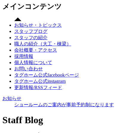
メインコンテンツ
お知らせ・トピックス
スタッフブログ
スタッフの紹介
職人の紹介（大工・棟梁）
会社概要・アクセス
採用情報
個人情報について
お問い合わせ
タグホーム公式facebookページ
タグホーム公式instagram
更新情報/RSSフィード
お知らせ
ショールームのご案内が事前予約制になります
Staff Blog