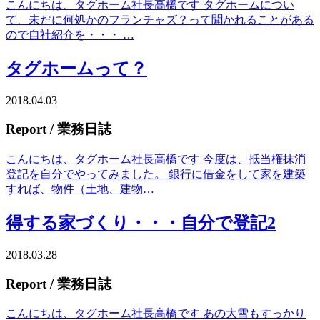
こんにちは、タグホーム社長高橋です タグホームについ
て、未だに何処かのフランチャズ？って聞かれることがある
ので自社紹介を・・・ …
タグホームって？
2018.04.03
Report
/ 業務日誌
こんにちは、タグホーム社長高橋です 今度は、抵当権抹消
登記を自分でやってみました。 銀行に借金をして家を建築
すれば、物件（土地、建物…
得する家づくり・・・自分で登記2
2018.03.28
Report
/ 業務日誌
こんにちは、タグホーム社長高橋です あの大雪もすっかり