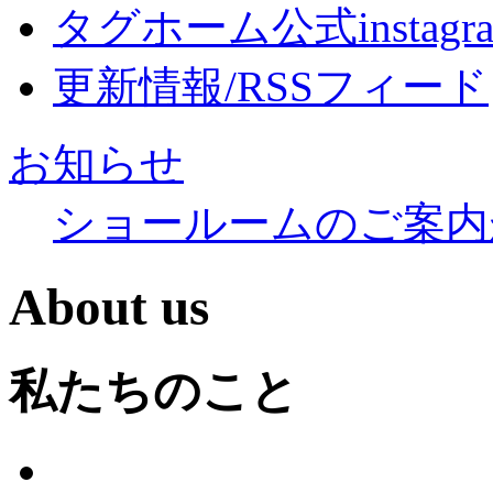
タグホーム公式instagr
更新情報/RSSフィード
お知らせ
ショールームのご案内
About us
私たちのこと