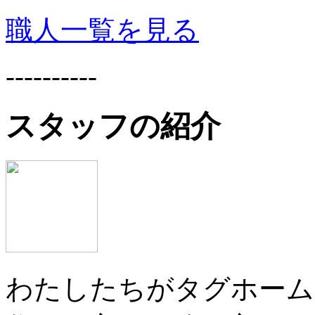
職人一覧を見る
----------
スタッフの紹介
わたしたちがタグホーム