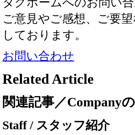
タグホームへのお問い合
ご意見やご感想、ご要望
しております。
お問い合わせ
Related Article
関連記事／Company
Staff
/ スタッフ紹介