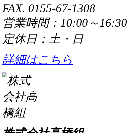
FAX. 0155-67-1308
営業時間：10:00～16:3
定休日：土・日
詳細はこちら