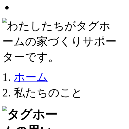
ホーム
私たちのこと