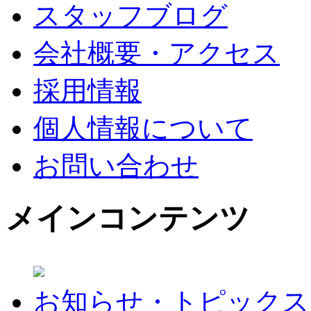
スタッフブログ
会社概要・アクセス
採用情報
個人情報について
お問い合わせ
メインコンテンツ
お知らせ・トピックス