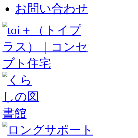
お問い合わせ