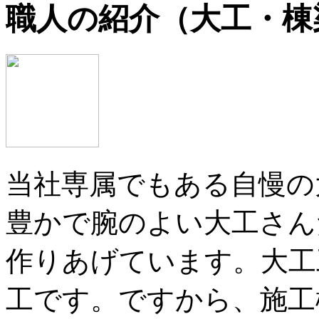
職人の紹介（大工・棟
当社専属でもある自慢の
豊かで腕のよい大工さん
作りあげています。大工
工です。ですから、施工