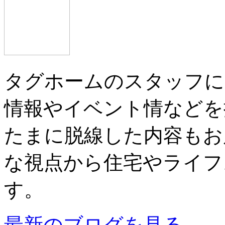
タグホームのスタッフに
情報やイベント情などを
たまに脱線した内容もお
な視点から住宅やライフ
す。
最新のブログを見る