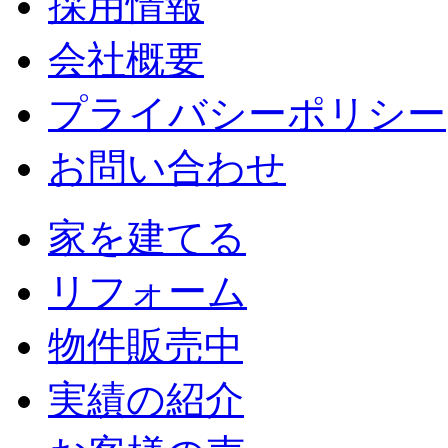
採用情報
会社概要
プライバシーポリシー
お問い合わせ
家を建てる
リフォーム
物件販売中
実績の紹介