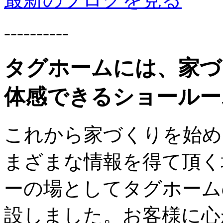
----------
タグホームには、家づ
体感できるショールー
これから家づくりを始め
まざまな情報を得て頂く
ーの場としてタグホーム
設しました。お客様に心