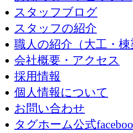
スタッフブログ
スタッフの紹介
職人の紹介（大工・棟
会社概要・アクセス
採用情報
個人情報について
お問い合わせ
タグホーム公式facebo