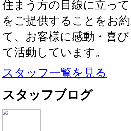
住まう方の目線に立って
をご提供することをお約
て、お客様に感動・喜び
て活動しています。
スタッフ一覧を見る
スタッフブログ