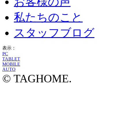
お客様の声
私たちのこと
スタッフブログ
表示：
PC
TABLET
MOBILE
AUTO
© TAGHOME.