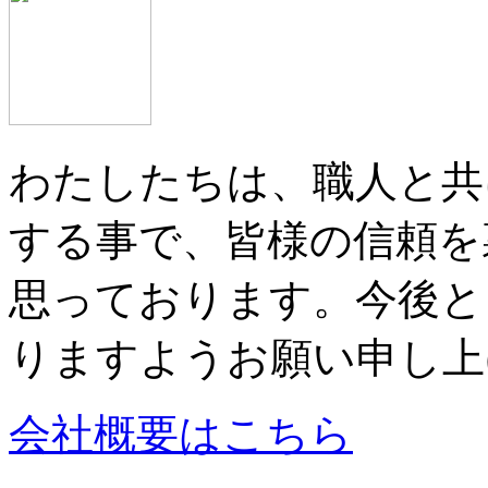
わたしたちは、職人と共
する事で、皆様の信頼を
思っております。今後と
りますようお願い申し上
会社概要はこちら