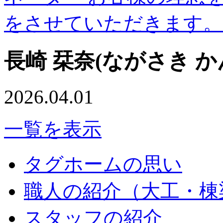
をさせていただきます。
長崎 栞奈(ながさき か
2026.04.01
一覧を表示
タグホームの思い
職人の紹介（大工・棟
スタッフの紹介