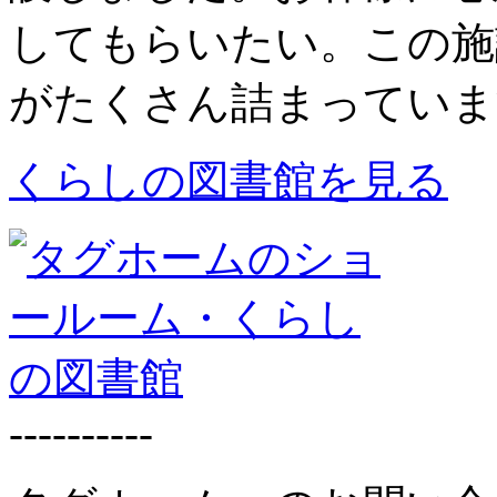
してもらいたい。この施
がたくさん詰まっていま
くらしの図書館を見る
----------