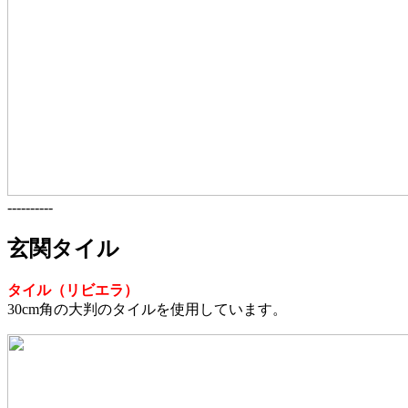
----------
玄関タイル
タイル（リビエラ）
30cm角の大判のタイルを使用しています。