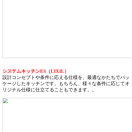
システムキッチンES（LIXIL）
設計コンセプトや条件に応える仕様を、最適なかたちでパッ
ケージしたキッチンです。もちろん、様々な条件に応じてオ
リジナル仕様に仕立てることもできます。。