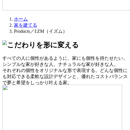
ホーム
家を建てる
Products／I:ZM（イズム）
すべての人に個性があるように、家にも個性を持たせたい。
シンプルな家が好きな人。ナチュラルな家が好きな人。
それぞれの個性をオリジナルな形で表現する。どんな個性に
も対応できる柔軟な設計デザインと、優れたコストバランス
で夢と希望をしっかり叶える家。