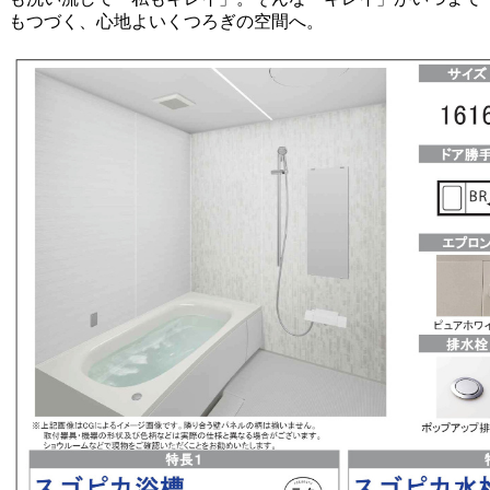
もつづく、心地よいくつろぎの空間へ。