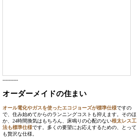
----------
オーダーメイドの住まい
オール電化やガスを使ったエコジョーズが標準仕様
ですの
で、住み始めてからのランニングコストも抑えます。そのほ
か、24時間換気はもちろん、床鳴りの心配のない
根太レス工
法も標準仕様
です。多くの要望にお応えするための、とって
も贅沢な仕様。