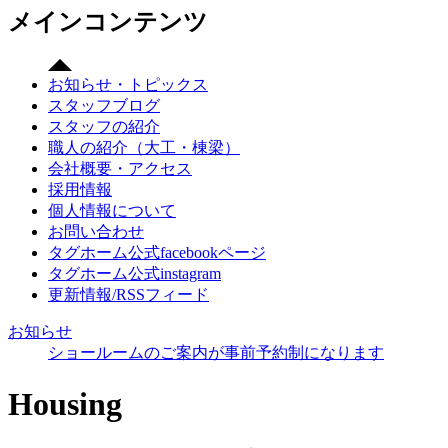
メインコンテンツ
お知らせ・トピックス
スタッフブログ
スタッフの紹介
職人の紹介（大工・棟梁）
会社概要・アクセス
採用情報
個人情報について
お問い合わせ
タグホーム公式facebookページ
タグホーム公式instagram
更新情報/RSSフィード
お知らせ
ショールームのご案内が事前予約制になります
Housing