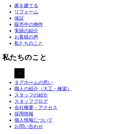
家を建てる
リフォーム
保証
販売中の物件
実績の紹介
お客様の声
私たちのこと
私たちのこと
タグホームの思い
職人の紹介（大工・棟梁）
スタッフの紹介
スタッフブログ
会社概要・アクセス
採用情報
個人情報について
お問い合わせ