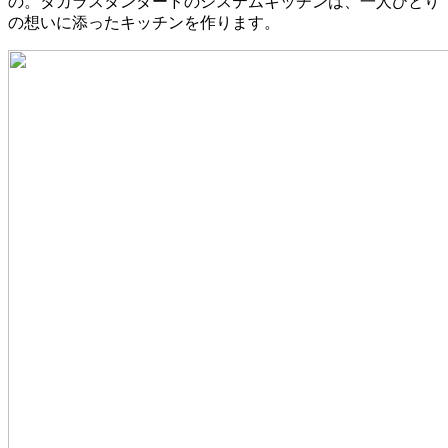
の。タカラスタンダードのシステムキッチンは、一人ひとり
の想いに添ったキッチンを作ります。