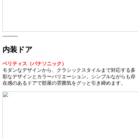
----------
内装ドア
ベリティス（パナソニック）
モダンなデザインから、クラシックスタイルまで対応する多
彩なデザインとカラーバリエーション。シンプルながらも存
在感のあるドアで部屋の雰囲気をグッと引き締めます。