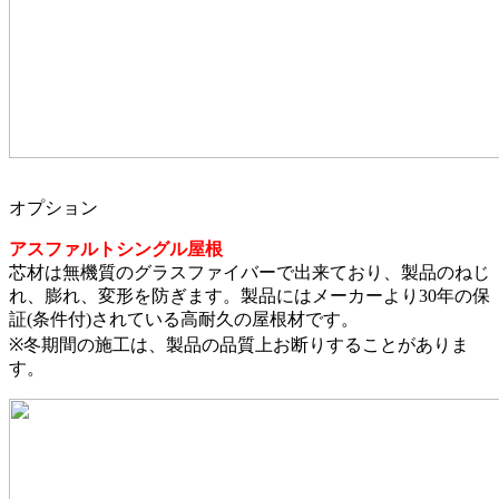
オプション
アスファルトシングル屋根
芯材は無機質のグラスファイバーで出来ており、製品のねじ
れ、膨れ、変形を防ぎます。製品にはメーカーより30年の保
証(条件付)されている高耐久の屋根材です。
※冬期間の施工は、製品の品質上お断りすることがありま
す。