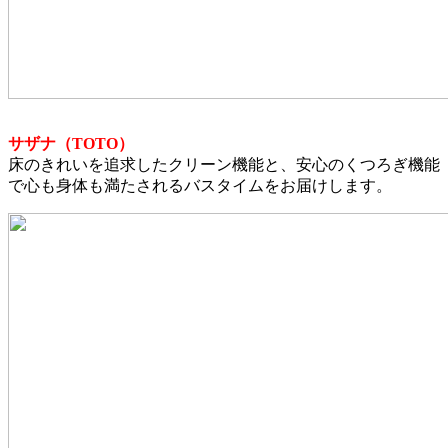
サザナ（TOTO）
床のきれいを追求したクリーン機能と、安心のくつろぎ機能
で心も身体も満たされるバスタイムをお届けします。