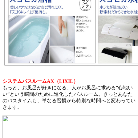
システムバスルームAX（LIXIL）
もっと、お風呂が好きになる。人がお風呂に求める”心地い
い“という瞬間のために進化したバスルーム。きっとあなた
のバスタイムも、単なる習慣から特別な時間へと変わってい
きます。