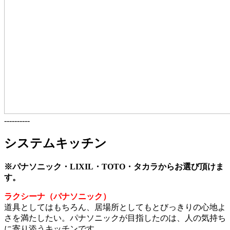
----------
システムキッチン
※パナソニック・LIXIL・TOTO・タカラからお選び頂けま
す。
ラクシーナ（パナソニック）
道具としてはもちろん、居場所としてもとびっきりの心地よ
さを満たしたい。パナソニックが目指したのは、人の気持ち
に寄り添うキッチンです。