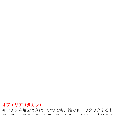
オフェリア（タカラ）
キッチンを選ぶときは、いつでも、誰でも、ワクワクするも