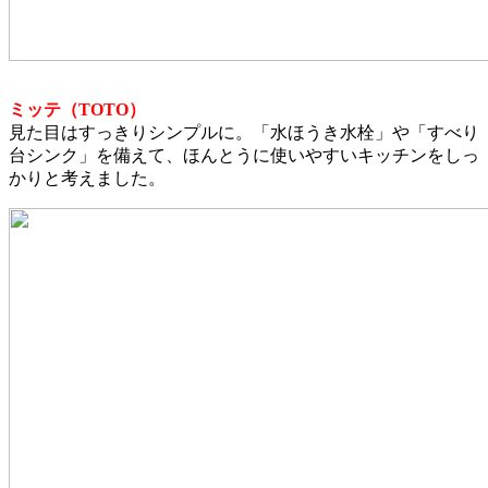
ミッテ（TOTO）
見た目はすっきりシンプルに。「水ほうき水栓」や「すべり
台シンク」を備えて、ほんとうに使いやすいキッチンをしっ
かりと考えました。