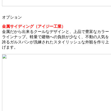
オプション
金属サイディング（アイジー工業）
金属だから出来るクールなデザインと、上品で豊富なカラー
ラインナップ。軽量で建物への負担が少なく、不動の人気を
誇るガルスパンが洗練されたスタイリッシュな外観を作り上
げます。