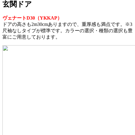
玄関ドア
ヴェナートD30（YKKAP）
ドアの高さも2m30cmありますので、重厚感も満点です。※3
尺袖なしタイプが標準です。カラーの選択・種類の選択も豊
富にご用意しております。