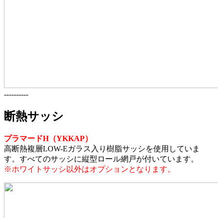
----------
断熱サッシ
プラマードH（YKKAP）
高断熱複層LOW-Eガラス入り樹脂サッシを使用していま
す。すべてのサッシに縦型ロール網戸が付いています。
※ホワイトサッシ以外はオプションとなります。