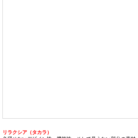
リラクシア（タカラ）