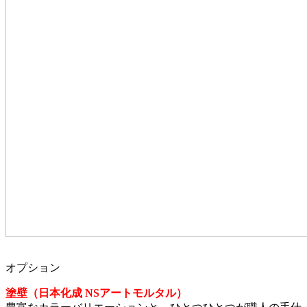
オプション
塗壁（日本化成 NSアートモルタル）