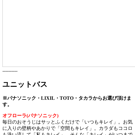
----------
ユニットバス
※パナソニック・LIXIL・TOTO・タカラからお選び頂けま
す。
オフローラ(パナソニック)
毎日のおそうじはサッとふくだけで「いつもキレイ」。お気
に入りの壁柄やあかりで「空間もキレイ」。カラダもココロ
も洗い流して「私もキレイ」。そんな「キレイ」がいつまで