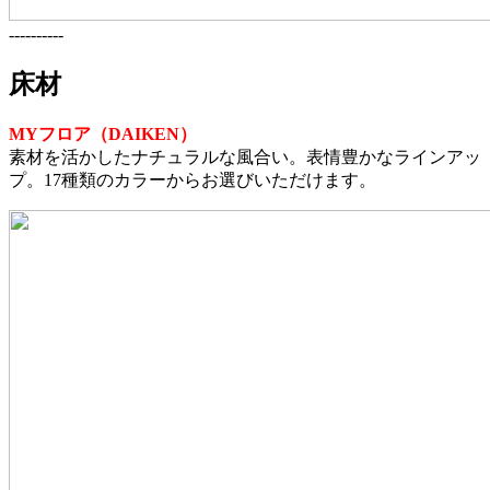
----------
床材
MYフロア（DAIKEN）
素材を活かしたナチュラルな風合い。表情豊かなラインアッ
プ。17種類のカラーからお選びいただけます。