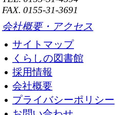
FAX. 0155-31-3691
会社概要・アクセス
サイトマップ
くらしの図書館
採用情報
会社概要
プライバシーポリシー
お問い合わせ