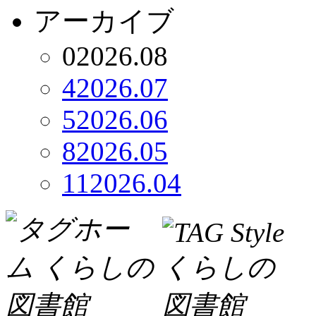
アーカイブ
0
2026.08
4
2026.07
5
2026.06
8
2026.05
11
2026.04