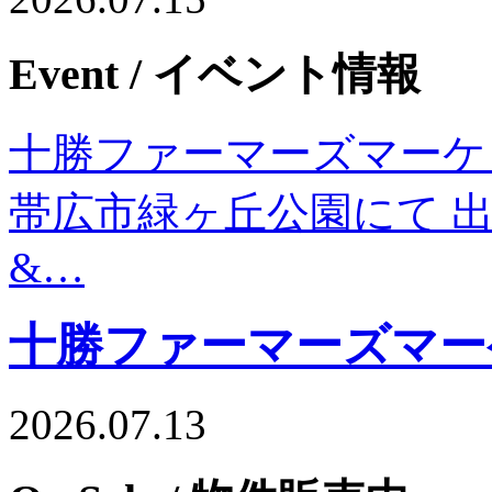
Event
/ イベント情報
十勝ファーマーズマーケッ
帯広市緑ヶ丘公園にて 出店日
&…
十勝ファーマーズマー
2026.07.13