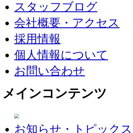
スタッフブログ
会社概要・アクセス
採用情報
個人情報について
お問い合わせ
メインコンテンツ
お知らせ・トピックス