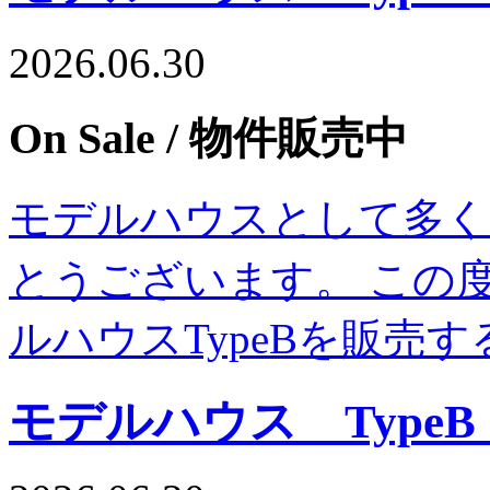
2026.06.30
On Sale
/ 物件販売中
モデルハウスとして多く
とうございます。 この度
ルハウスTypeBを販売
モデルハウス Type