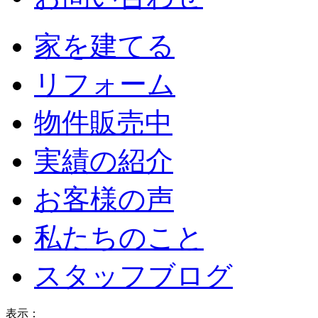
家を建てる
リフォーム
物件販売中
実績の紹介
お客様の声
私たちのこと
スタッフブログ
表示：