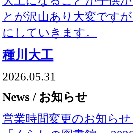
大工になることが子供か
とが沢山あり大変ですが
にしていきます。
種川大工
2026.05.31
News
/ お知らせ
営業時間変更のお知らせ