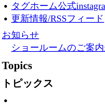
タグホーム公式instagr
更新情報/RSSフィード
お知らせ
ショールームのご案内
Topics
トピックス