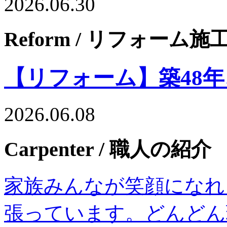
2026.06.30
Reform
/ リフォーム施
【リフォーム】築48
2026.06.08
Carpenter
/ 職人の紹介
家族みんなが笑顔になれ
張っています。どんどん