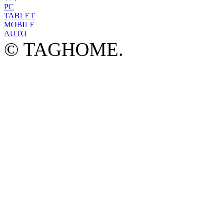
PC
TABLET
MOBILE
AUTO
© TAGHOME.