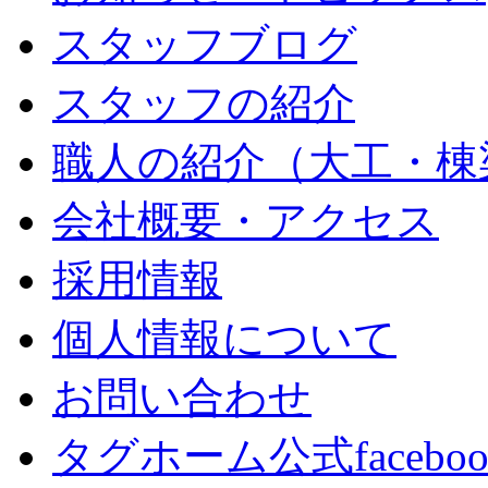
スタッフブログ
スタッフの紹介
職人の紹介（大工・棟
会社概要・アクセス
採用情報
個人情報について
お問い合わせ
タグホーム公式facebo