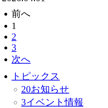
前へ
1
2
3
次へ
トピックス
20
お知らせ
3
イベント情報