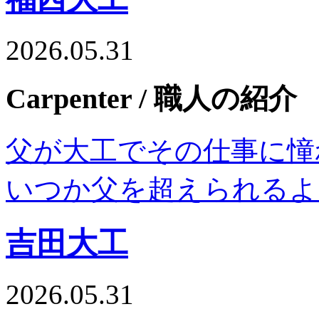
2026.05.31
Carpenter
/ 職人の紹介
父が大工でその仕事に憧
いつか父を超えられるよ
吉田大工
2026.05.31