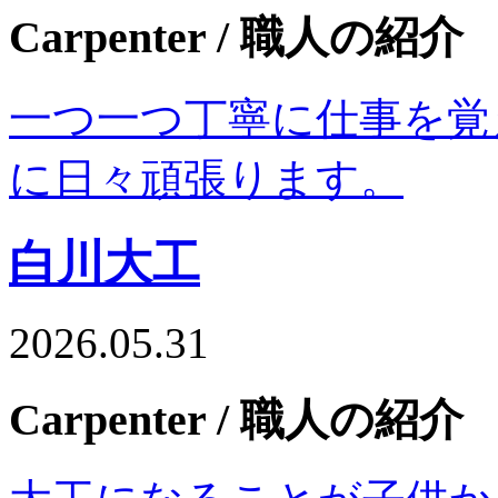
Carpenter
/ 職人の紹介
一つ一つ丁寧に仕事を覚
に日々頑張ります。
白川大工
2026.05.31
Carpenter
/ 職人の紹介