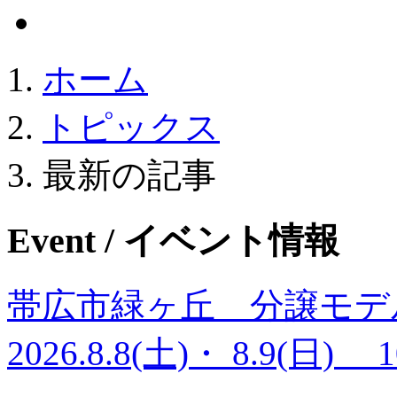
ホーム
トピックス
最新の記事
Event
/ イベント情報
帯広市緑ヶ丘 分譲モデ
2026.8.8(土)・ 8.9(日)