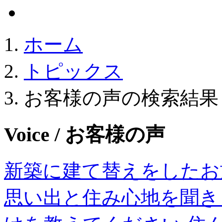
ホーム
トピックス
お客様の声の検索結果
Voice
/ お客様の声
新築に建て替えをしたお
思い出と住み心地を聞き