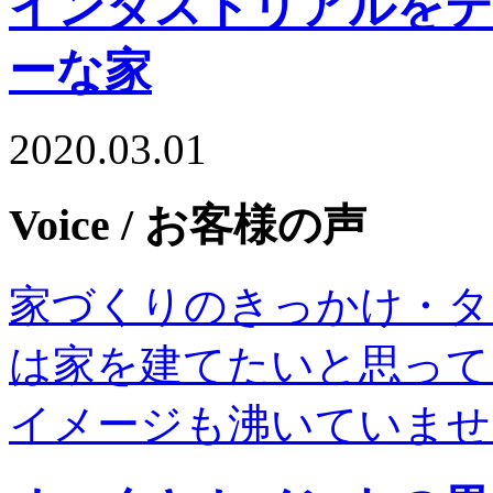
インダストリアルをテ
ーな家
2020.03.01
Voice
/ お客様の声
家づくりのきっかけ・タ
は家を建てたいと思って
イメージも沸いていませ