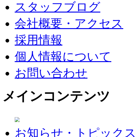
スタッフブログ
会社概要・アクセス
採用情報
個人情報について
お問い合わせ
メインコンテンツ
お知らせ・トピックス