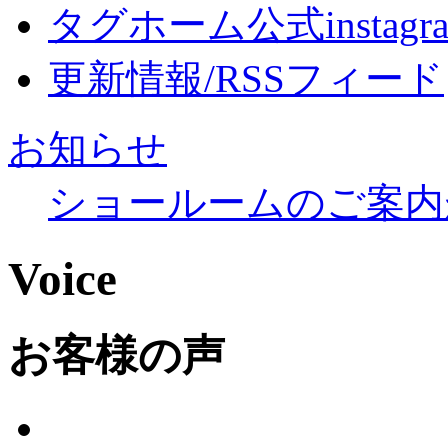
タグホーム公式instagr
更新情報/RSSフィード
お知らせ
ショールームのご案内
Voice
お客様の声