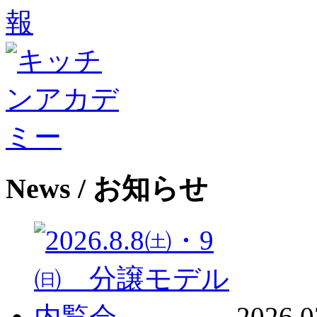
News
/ お知らせ
2026.0