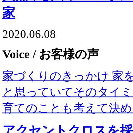
家
2020.06.08
Voice
/ お客様の声
家づくりのきっかけ 家
と思っていてそのタイミ
育てのことも考えて決め
アクセントクロスを採