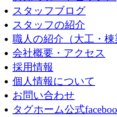
スタッフブログ
スタッフの紹介
職人の紹介（大工・棟
会社概要・アクセス
採用情報
個人情報について
お問い合わせ
タグホーム公式facebo