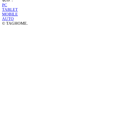
PC
TABLET
MOBILE
AUTO
© TAGHOME.