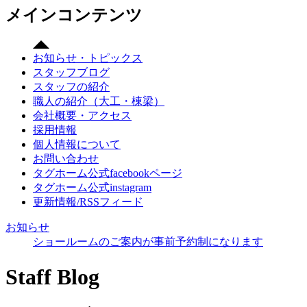
メインコンテンツ
お知らせ・トピックス
スタッフブログ
スタッフの紹介
職人の紹介（大工・棟梁）
会社概要・アクセス
採用情報
個人情報について
お問い合わせ
タグホーム公式facebookページ
タグホーム公式instagram
更新情報/RSSフィード
お知らせ
ショールームのご案内が事前予約制になります
Staff Blog