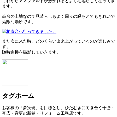
これからアスファルトが敷かれるとより宅地らしくなってき
ます。
高台の土地なので見晴らしもよく周りの緑もとてもきれいで
素敵な場所です。
また次に来た時、どのくらい出来上がっているのか楽しみで
す。
随時進捗を撮影していきます。
タグホーム
お客様の「夢実現」を目標とし、ひたむきに向き合う十勝・
帯広・音更の新築・リフォーム工務店です。