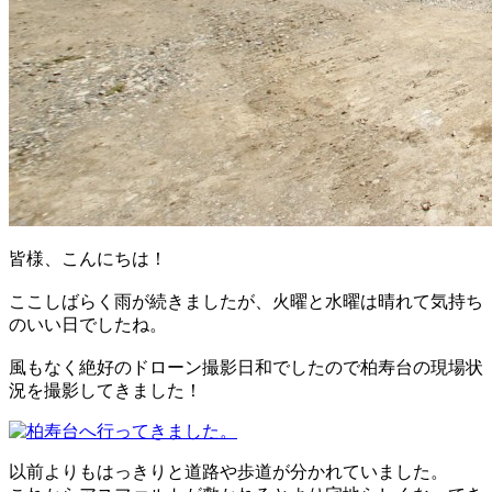
皆様、こんにちは！
ここしばらく雨が続きましたが、火曜と水曜は晴れて気持ち
のいい日でしたね。
風もなく絶好のドローン撮影日和でしたので柏寿台の現場状
況を撮影してきました！
以前よりもはっきりと道路や歩道が分かれていました。