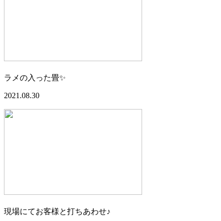
ラメの入った畳✨
2021.08.30
現場にてお客様と打ちあわせ♪