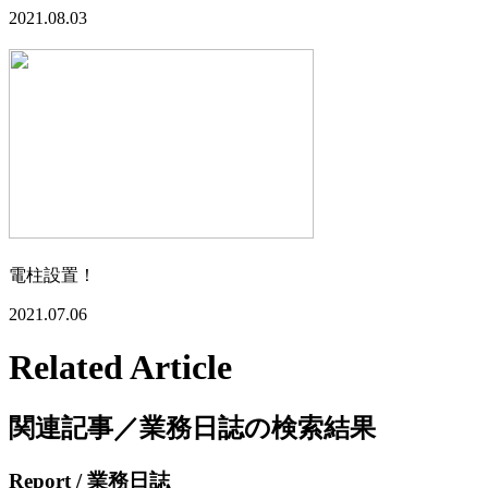
2021.08.03
電柱設置！
2021.07.06
Related Article
関連記事／業務日誌の検索結果
Report
/ 業務日誌