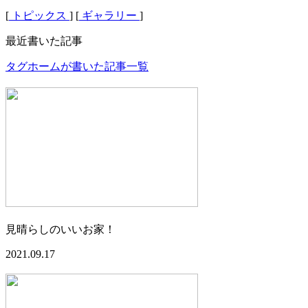
[
トピックス
] [
ギャラリー
]
最近書いた記事
タグホームが書いた記事一覧
見晴らしのいいお家！
2021.09.17