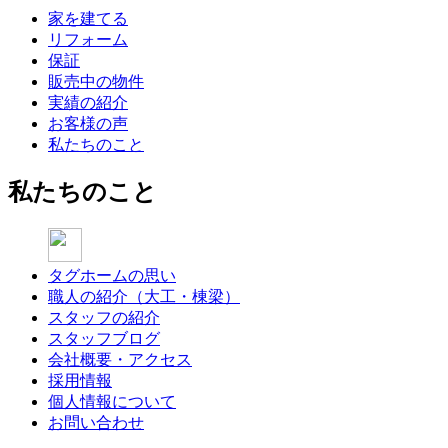
家を建てる
リフォーム
保証
販売中の物件
実績の紹介
お客様の声
私たちのこと
私たちのこと
タグホームの思い
職人の紹介（大工・棟梁）
スタッフの紹介
スタッフブログ
会社概要・アクセス
採用情報
個人情報について
お問い合わせ