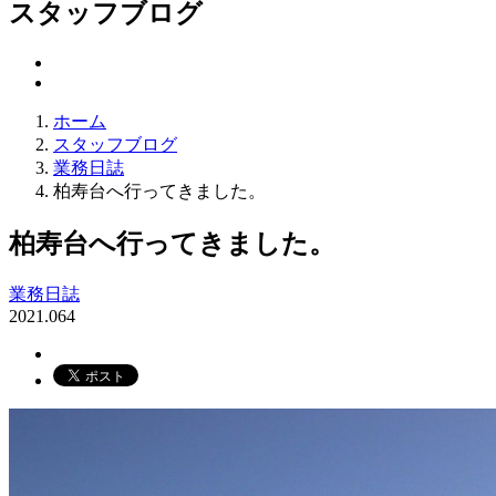
スタッフブログ
ホーム
スタッフブログ
業務日誌
柏寿台へ行ってきました。
柏寿台へ行ってきました。
業務日誌
2021.06
4