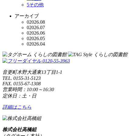
5
その他
アーカイブ
0
2026.08
0
2026.07
0
2026.06
0
2026.05
0
2026.04
音更町木野大通東13丁目1-1
TEL. 0155-31-5123
FAX. 0155-67-1308
営業時間：10:00～16:30
定休日：土・日
詳細はこちら
株式会社高橋組
（タグホーム本社）