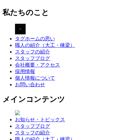
私たちのこと
タグホームの思い
職人の紹介（大工・棟梁）
スタッフの紹介
スタッフブログ
会社概要・アクセス
採用情報
個人情報について
お問い合わせ
メインコンテンツ
お知らせ・トピックス
スタッフブログ
スタッフの紹介
職人の紹介（大工・棟梁）