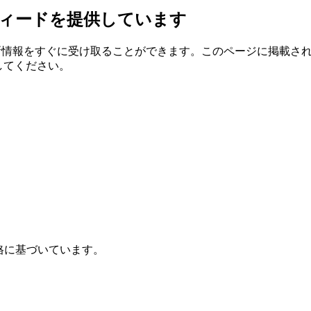
フィードを提供しています
最新情報をすぐに受け取ることができます。このページに掲載さ
してください。
格に基づいています。