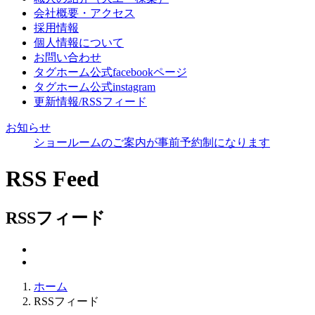
会社概要・アクセス
採用情報
個人情報について
お問い合わせ
タグホーム公式facebookページ
タグホーム公式instagram
更新情報/RSSフィード
お知らせ
ショールームのご案内が事前予約制になります
RSS Feed
RSSフィード
ホーム
RSSフィード