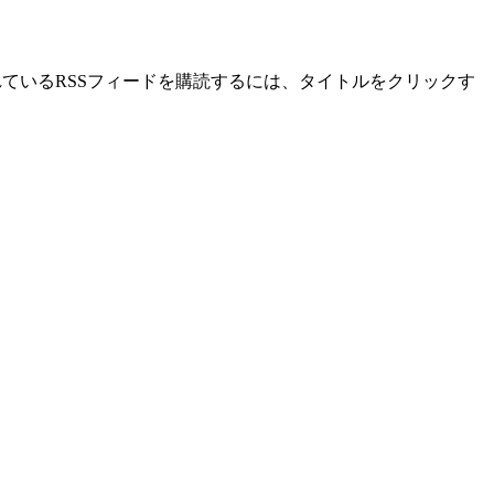
れているRSSフィードを購読するには、タイトルをクリックす