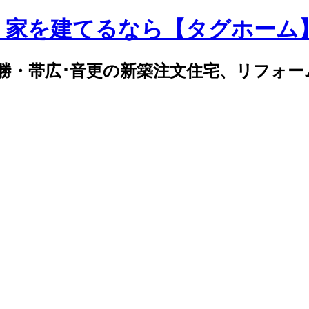
｜家を建てるなら【タグホーム
勝・帯広･音更の新築注文住宅、リフォー