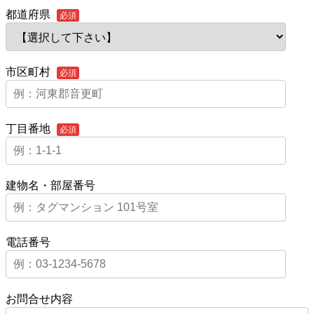
都道府県
必須
市区町村
必須
丁目番地
必須
建物名・部屋番号
電話番号
お問合せ内容