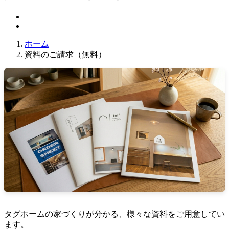
ホーム
資料のご請求（無料）
タグホームの家づくりが分かる、様々な資料をご用意してい
ます。