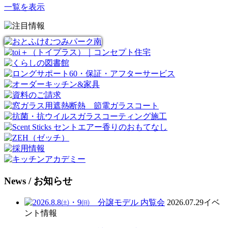
一覧を表示
News
/ お知らせ
2026.07.29
イベ
ント情報