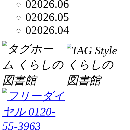
0
2026.06
0
2026.05
0
2026.04