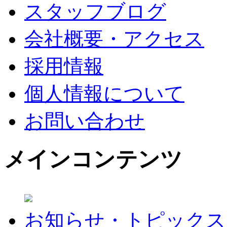
スタッフブログ
会社概要・アクセス
採用情報
個人情報について
お問い合わせ
メインコンテンツ
お知らせ・トピックス