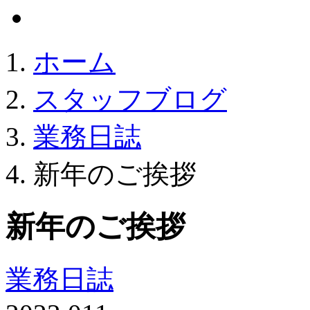
ホーム
スタッフブログ
業務日誌
新年のご挨拶
新年のご挨拶
業務日誌