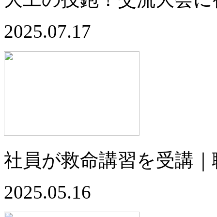
2025.07.17
社員が救命講習を受講｜
2025.05.16