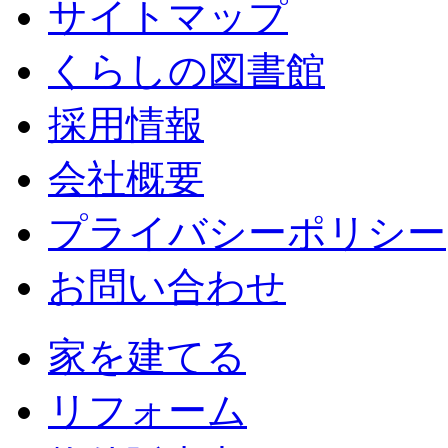
サイトマップ
くらしの図書館
採用情報
会社概要
プライバシーポリシー
お問い合わせ
家を建てる
リフォーム