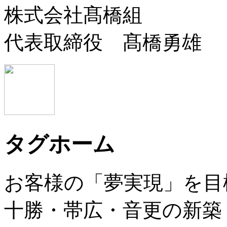
株式会社髙橋組
代表取締役 髙橋勇雄
タグホーム
お客様の「夢実現」を目
十勝・帯広・音更の新築