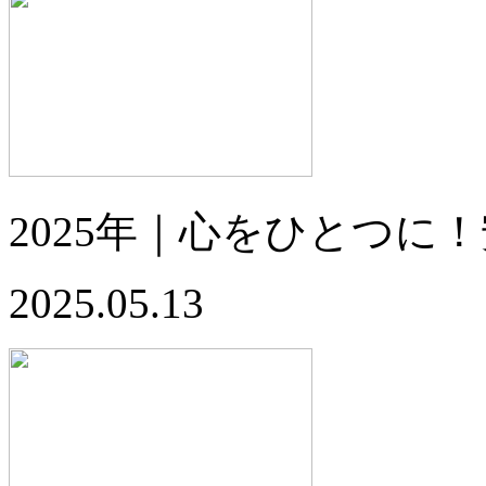
2025年｜心をひとつに
2025.05.13