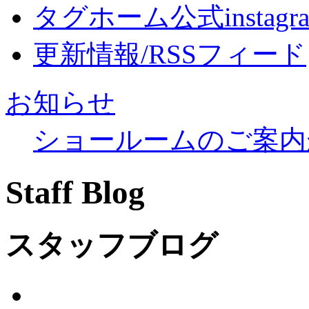
タグホーム公式instagr
更新情報/RSSフィード
お知らせ
ショールームのご案内
Staff Blog
スタッフブログ