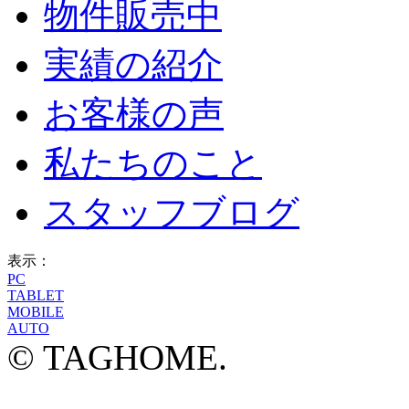
物件販売中
実績の紹介
お客様の声
私たちのこと
スタッフブログ
表示：
PC
TABLET
MOBILE
AUTO
© TAGHOME.