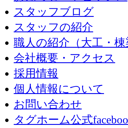
スタッフブログ
スタッフの紹介
職人の紹介（大工・棟
会社概要・アクセス
採用情報
個人情報について
お問い合わせ
タグホーム公式facebo