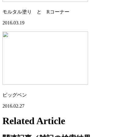
モルタル塗り と Rコーナー
2016.03.19
ビッグベン
2016.02.27
Related Article