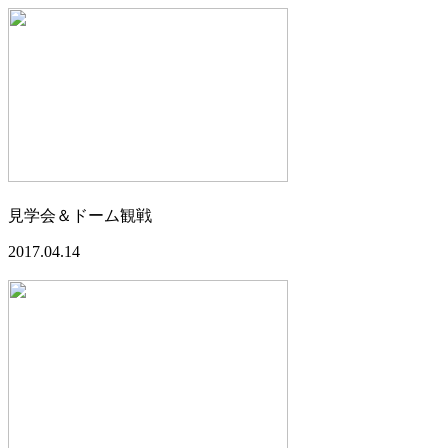
見学会＆ドーム観戦
2017.04.14