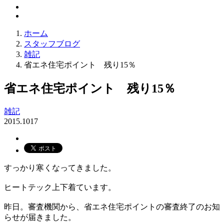
ホーム
スタッフブログ
雑記
省エネ住宅ポイント 残り15％
省エネ住宅ポイント 残り15％
雑記
2015.10
17
すっかり寒くなってきました。
ヒートテック上下着ています。
昨日。審査機関から、省エネ住宅ポイントの審査終了のお知
らせが届きました。