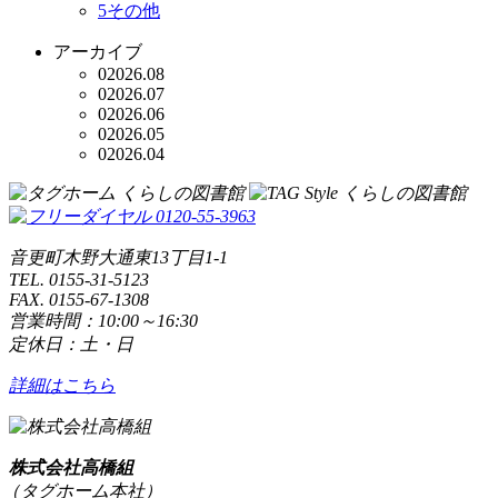
5
その他
アーカイブ
0
2026.08
0
2026.07
0
2026.06
0
2026.05
0
2026.04
音更町木野大通東13丁目1-1
TEL. 0155-31-5123
FAX. 0155-67-1308
営業時間：10:00～16:30
定休日：土・日
詳細はこちら
株式会社高橋組
（タグホーム本社）