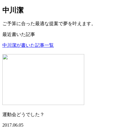
中川潔
ご予算に合った最適な提案で夢を叶えます。
最近書いた記事
中川潔が書いた記事一覧
運動会どうでした？
2017.06.05