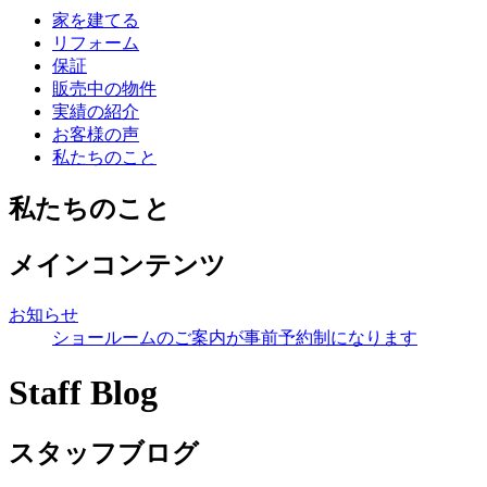
家を建てる
リフォーム
保証
販売中の物件
実績の紹介
お客様の声
私たちのこと
私たちのこと
メインコンテンツ
お知らせ
ショールームのご案内が事前予約制になります
Staff Blog
スタッフブログ