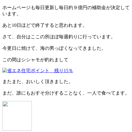
ホームページも毎日更新し毎日約９億円の補助金が決定して
います。
あと10日ほどで終了すると思われます。
さて、自分はここの所ほぼ毎週釣りに行っています。
今更日に焼けて、海の男っぽくなってきました。
この間はシシャモが釣れまして
またまた、おいしく頂きました。
まだ、誰にもおすそ分けすることなく、一人で食べてます。