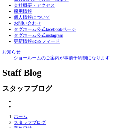
会社概要・アクセス
採用情報
個人情報について
お問い合わせ
タグホーム公式facebookページ
タグホーム公式instagram
更新情報/RSSフィード
お知らせ
ショールームのご案内が事前予約制になります
Staff Blog
スタッフブログ
ホーム
スタッフブログ