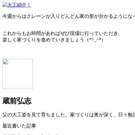
今週からはクレーンが入りどんどん家の形が分かるようにな
これからもお時間があればぜひ現場に行っていただき、
楽しく家づくりを進めていきましょう（*^_^*）
蔵前弘志
父の大工姿を見て育ちました。家づくりは奥が深く、日々勉
最近書いた記事