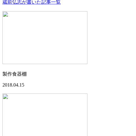
蔵前弘志が書いた記事一覧
製作食器棚
2018.04.15