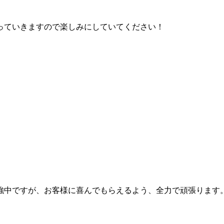
っていきますので楽しみにしていてください！
強中ですが、お客様に喜んでもらえるよう、全力で頑張ります