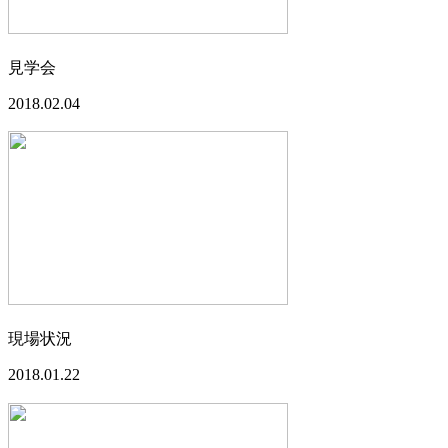
見学会
2018.02.04
現場状況
2018.01.22