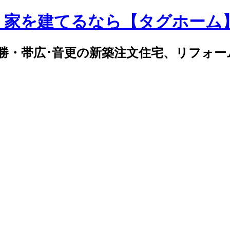
｜家を建てるなら【タグホーム
勝・帯広･音更の新築注文住宅、リフォー