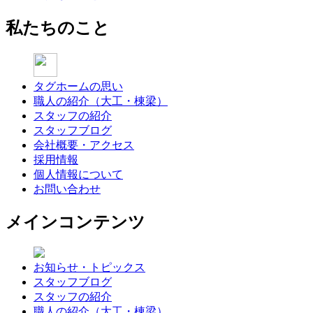
私たちのこと
タグホームの思い
職人の紹介（大工・棟梁）
スタッフの紹介
スタッフブログ
会社概要・アクセス
採用情報
個人情報について
お問い合わせ
メインコンテンツ
お知らせ・トピックス
スタッフブログ
スタッフの紹介
職人の紹介（大工・棟梁）