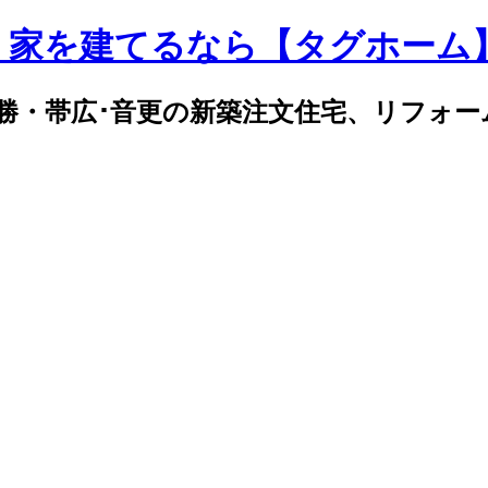
｜家を建てるなら【タグホーム
勝・帯広･音更の新築注文住宅、リフォー