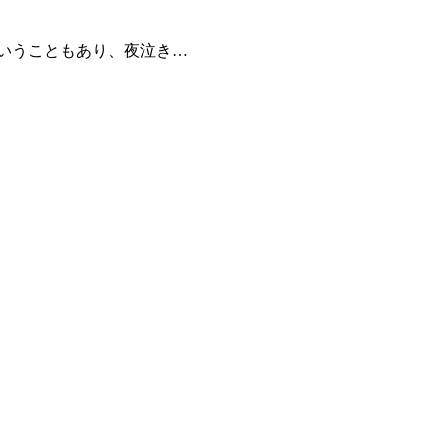
いうこともあり、夜泣き…