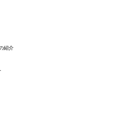
の紹介
介