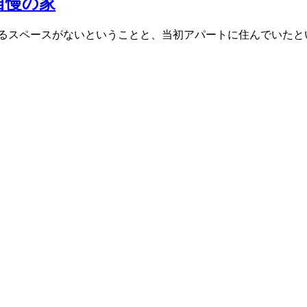
自慢の家
べるスペースがないということと、当初アパートに住んでいたと