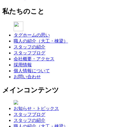
私たちのこと
タグホームの思い
職人の紹介（大工・棟梁）
スタッフの紹介
スタッフブログ
会社概要・アクセス
採用情報
個人情報について
お問い合わせ
メインコンテンツ
お知らせ・トピックス
スタッフブログ
スタッフの紹介
職人の紹介（大工・棟梁）