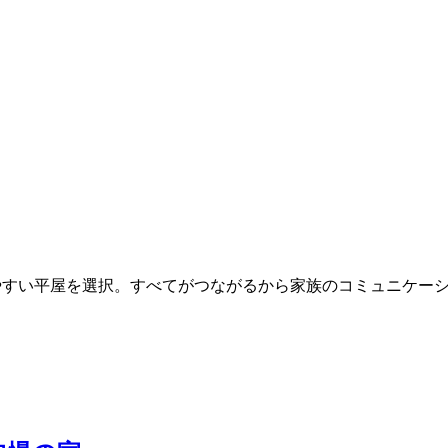
みやすい平屋を選択。すべてがつながるから家族のコミュニケー