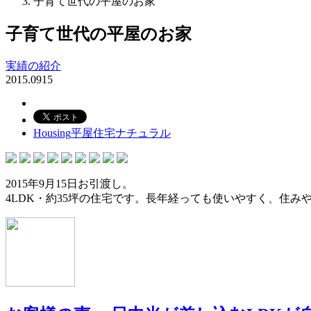
子育て世代の平屋のお家
子育て世代の平屋のお家
実績の紹介
2015.09
15
Housing
平屋住宅
ナチュラル
2015年9月15日お引渡し。
4LDK・約35坪の住宅です。長年経っても使いやすく、住