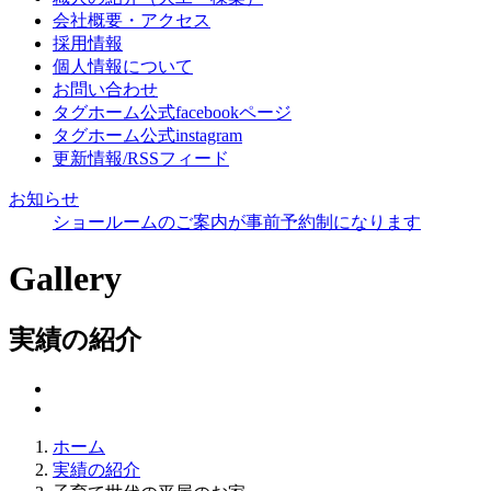
会社概要・アクセス
採用情報
個人情報について
お問い合わせ
タグホーム公式facebookページ
タグホーム公式instagram
更新情報/RSSフィード
お知らせ
ショールームのご案内が事前予約制になります
Gallery
実績の紹介
ホーム
実績の紹介