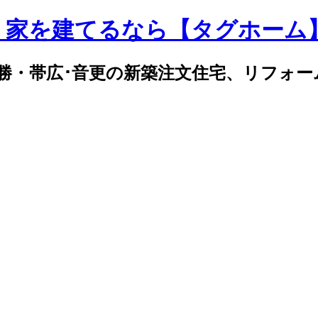
｜家を建てるなら【タグホーム
勝・帯広･音更の新築注文住宅、リフォー