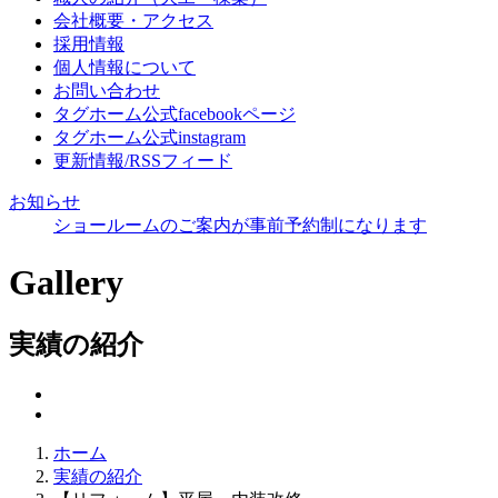
会社概要・アクセス
採用情報
個人情報について
お問い合わせ
タグホーム公式facebookページ
タグホーム公式instagram
更新情報/RSSフィード
お知らせ
ショールームのご案内が事前予約制になります
Gallery
実績の紹介
ホーム
実績の紹介