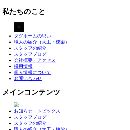
私たちのこと
タグホームの思い
職人の紹介（大工・棟梁）
スタッフの紹介
スタッフブログ
会社概要・アクセス
採用情報
個人情報について
お問い合わせ
メインコンテンツ
お知らせ・トピックス
スタッフブログ
スタッフの紹介
職人の紹介（大工・棟梁）