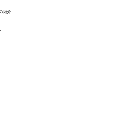
の紹介
介