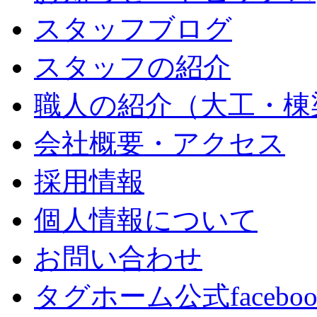
スタッフブログ
スタッフの紹介
職人の紹介（大工・棟
会社概要・アクセス
採用情報
個人情報について
お問い合わせ
タグホーム公式facebo