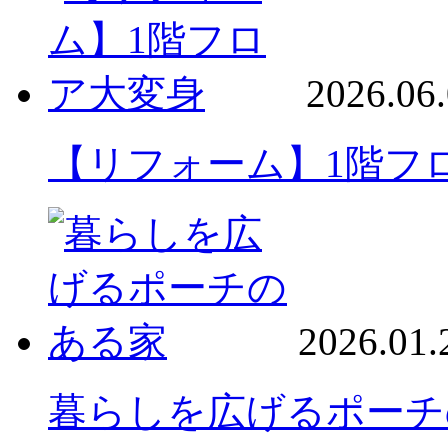
2026.06
【リフォーム】1階フ
2026.01.
暮らしを広げるポーチ