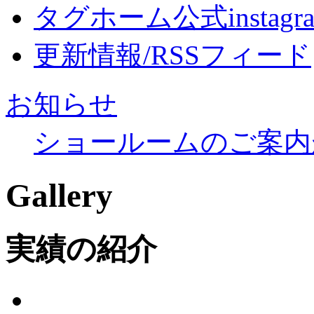
タグホーム公式instagr
更新情報/RSSフィード
お知らせ
ショールームのご案内
Gallery
実績の紹介