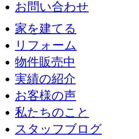
お問い合わせ
家を建てる
リフォーム
物件販売中
実績の紹介
お客様の声
私たちのこと
スタッフブログ