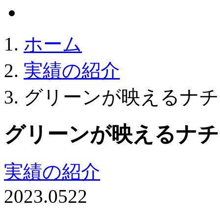
ホーム
実績の紹介
グリーンが映えるナチ
グリーンが映えるナチ
実績の紹介
2023.05
22