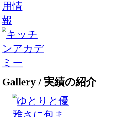
Gallery
/ 実績の紹介