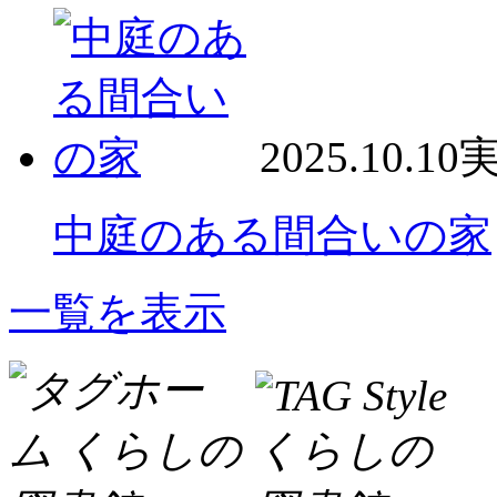
2025.10.10
中庭のある間合いの家
一覧を表示