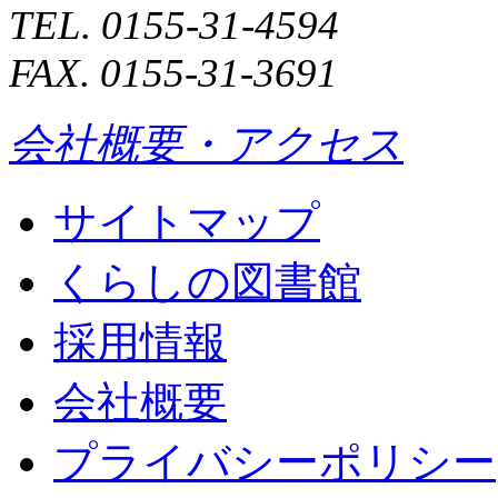
TEL. 0155-31-4594
FAX. 0155-31-3691
会社概要・アクセス
サイトマップ
くらしの図書館
採用情報
会社概要
プライバシーポリシー