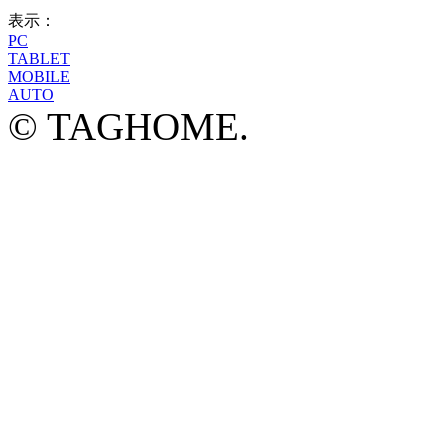
表示：
PC
TABLET
MOBILE
AUTO
© TAGHOME.