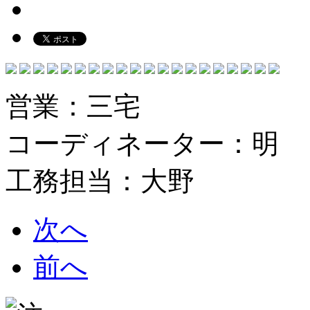
営業：三宅
コーディネーター：明
工務担当：大野
次へ
前へ