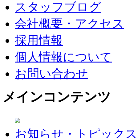
スタッフブログ
会社概要・アクセス
採用情報
個人情報について
お問い合わせ
メインコンテンツ
お知らせ・トピックス