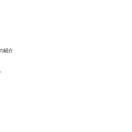
の紹介
介