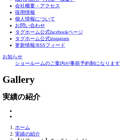
会社概要・アクセス
採用情報
個人情報について
お問い合わせ
タグホーム公式facebookページ
タグホーム公式instagram
更新情報/RSSフィード
お知らせ
ショールームのご案内が事前予約制になります
Gallery
実績の紹介
ホーム
実績の紹介