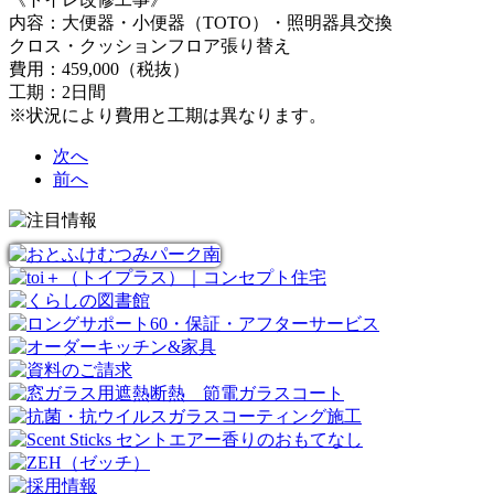
内容：大便器・小便器（TOTO）・照明器具交換
クロス・クッションフロア張り替え
費用：459,000（税抜）
工期：2日間
※状況により費用と工期は異なります。
次へ
前へ