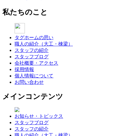
私たちのこと
タグホームの思い
職人の紹介（大工・棟梁）
スタッフの紹介
スタッフブログ
会社概要・アクセス
採用情報
個人情報について
お問い合わせ
メインコンテンツ
お知らせ・トピックス
スタッフブログ
スタッフの紹介
職人の紹介（大工・棟梁）