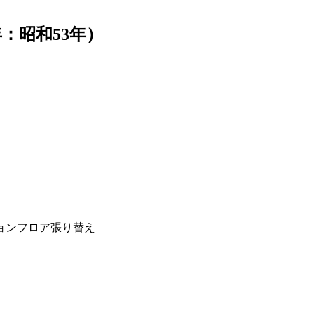
：昭和53年）
ョンフロア張り替え