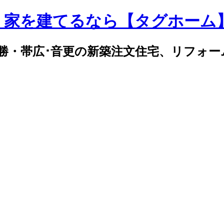
｜家を建てるなら【タグホーム
勝・帯広･音更の新築注文住宅、リフォー