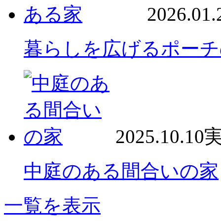
2026.01.
暮らしを広げるポーチ
2025.10.10
中庭のある間合いの家
一覧を表示