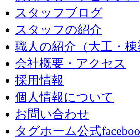
スタッフブログ
スタッフの紹介
職人の紹介（大工・棟
会社概要・アクセス
採用情報
個人情報について
お問い合わせ
タグホーム公式facebo