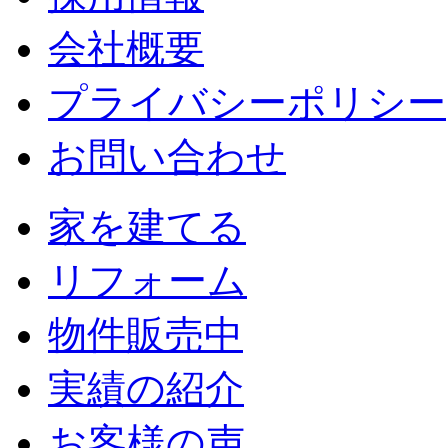
会社概要
プライバシーポリシー
お問い合わせ
家を建てる
リフォーム
物件販売中
実績の紹介
お客様の声