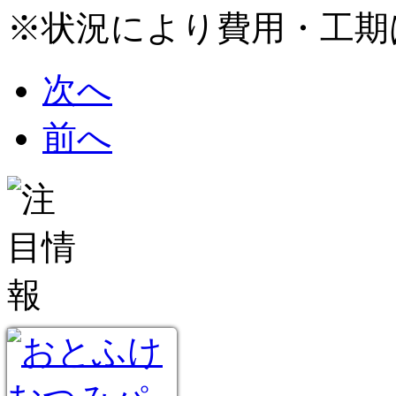
※状況により費用・工期
次へ
前へ