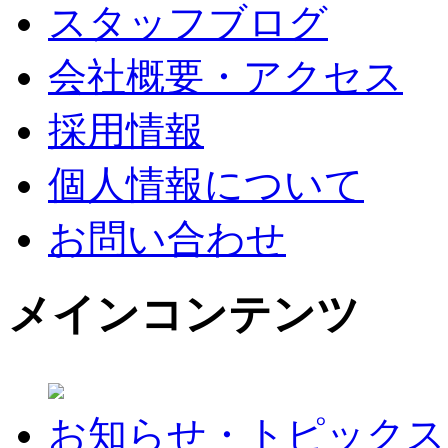
スタッフブログ
会社概要・アクセス
採用情報
個人情報について
お問い合わせ
メインコンテンツ
お知らせ・トピックス