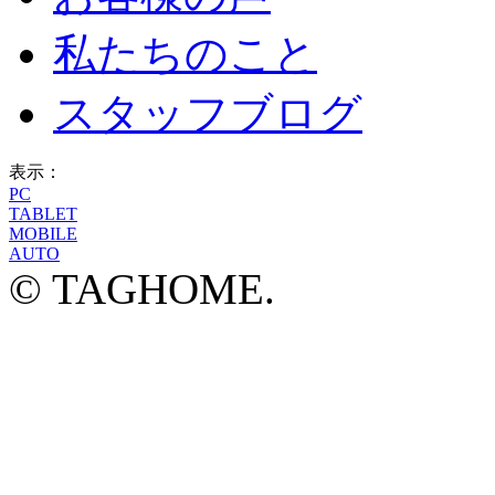
私たちのこと
スタッフブログ
表示：
PC
TABLET
MOBILE
AUTO
© TAGHOME.