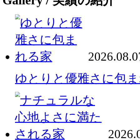
Gallery
/ 実績の紹介
2026.08.0
ゆとりと優雅さに包ま
2026.