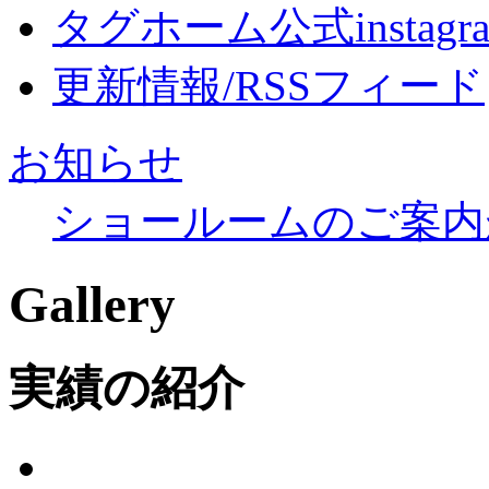
タグホーム公式instagr
更新情報/RSSフィード
お知らせ
ショールームのご案内
Gallery
実績の紹介