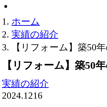
ホーム
実績の紹介
【リフォーム】築50
【リフォーム】築50
実績の紹介
2024.12
16