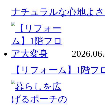
ナチュラルな心地よさ
2026.06
【リフォーム】1階フ