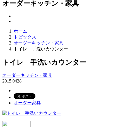
オーダーキッチン・家具
ホーム
トピックス
オーダーキッチン・家具
トイレ 手洗いカウンター
トイレ 手洗いカウンター
オーダーキッチン・家具
2015.04
28
オーダー家具