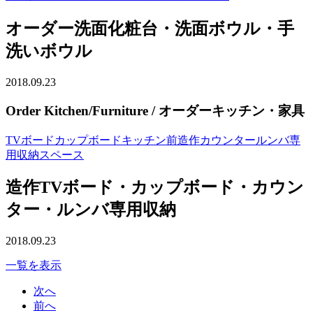
オーダー洗面化粧台・洗面ボウル・手
洗いボウル
2018.09.23
Order Kitchen/Furniture
/ オーダーキッチン・家具
TVボードカップボードキッチン前造作カウンタールンバ専
用収納スペース
造作TVボード・カップボード・カウン
ター・ルンバ専用収納
2018.09.23
一覧を表示
次へ
前へ