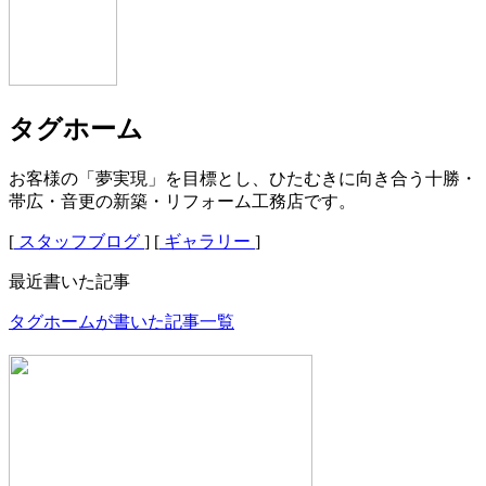
タグホーム
お客様の「夢実現」を目標とし、ひたむきに向き合う十勝・
帯広・音更の新築・リフォーム工務店です。
[
スタッフブログ
] [
ギャラリー
]
最近書いた記事
タグホームが書いた記事一覧