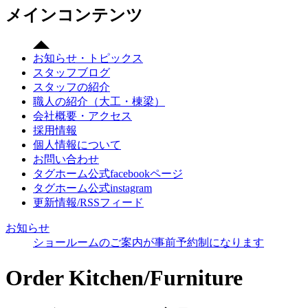
メインコンテンツ
お知らせ・トピックス
スタッフブログ
スタッフの紹介
職人の紹介（大工・棟梁）
会社概要・アクセス
採用情報
個人情報について
お問い合わせ
タグホーム公式facebookページ
タグホーム公式instagram
更新情報/RSSフィード
お知らせ
ショールームのご案内が事前予約制になります
Order Kitchen/Furniture