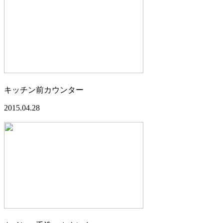
キッチン前カウンター
2015.04.28