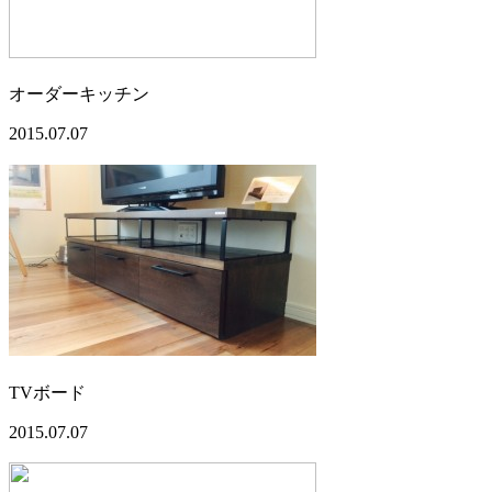
オーダーキッチン
2015.07.07
TVボード
2015.07.07