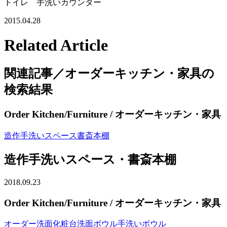
トイレ 手洗いカウンター
2015.04.28
Related Article
関連記事／オーダーキッチン・家具の
検索結果
Order Kitchen/Furniture
/ オーダーキッチン・家具
造作手洗いスペース書斎本棚
造作手洗いスペース・書斎本棚
2018.09.23
Order Kitchen/Furniture
/ オーダーキッチン・家具
オーダー洗面化粧台洗面ボウル手洗いボウル