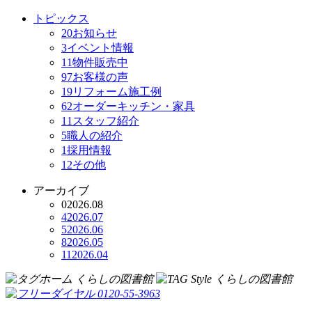
トピックス
20
お知らせ
3
イベント情報
11
物件販売中
97
お客様の声
19
リフォーム施工例
62
オーダーキッチン・家具
11
スタッフ紹介
5
職人の紹介
1
採用情報
12
その他
アーカイブ
0
2026.08
4
2026.07
5
2026.06
8
2026.05
11
2026.04