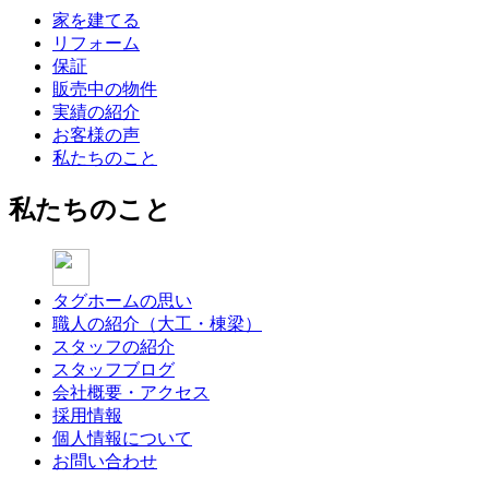
家を建てる
リフォーム
保証
販売中の物件
実績の紹介
お客様の声
私たちのこと
私たちのこと
タグホームの思い
職人の紹介（大工・棟梁）
スタッフの紹介
スタッフブログ
会社概要・アクセス
採用情報
個人情報について
お問い合わせ