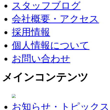
スタッフブログ
会社概要・アクセス
採用情報
個人情報について
お問い合わせ
メインコンテンツ
お知らせ・トピックス