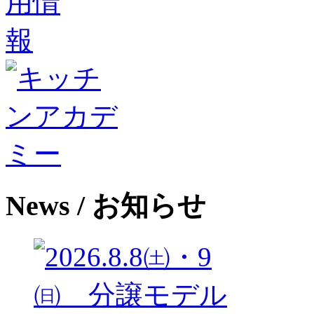
News
/ お知らせ