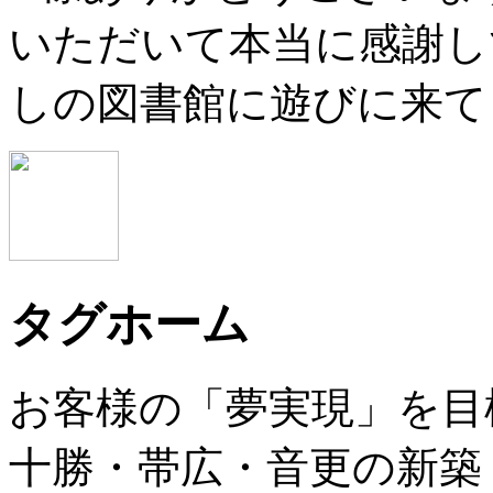
いただいて本当に感謝し
しの図書館に遊びに来て
タグホーム
お客様の「夢実現」を目
十勝・帯広・音更の新築