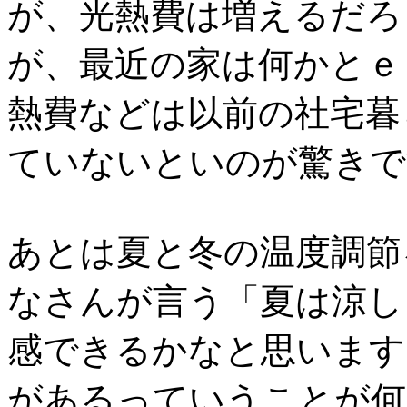
が、光熱費は増えるだろ
が、最近の家は何かとｅ
熱費などは以前の社宅暮
ていないといのが驚きで
あとは夏と冬の温度調節
なさんが言う「夏は涼し
感できるかなと思います
があるっていうことが何