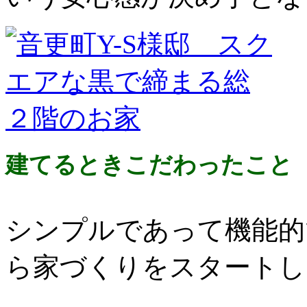
建てるときこだわったこと
シンプルであって機能的
ら家づくりをスタートし