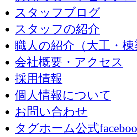
スタッフブログ
スタッフの紹介
職人の紹介（大工・棟
会社概要・アクセス
採用情報
個人情報について
お問い合わせ
タグホーム公式facebo