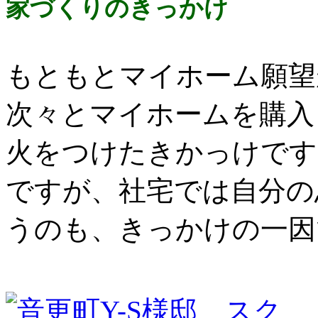
家づくりのきっかけ
もともとマイホーム願望
次々とマイホームを購入
火をつけたきかっけです
ですが、社宅では自分の
うのも、きっかけの一因