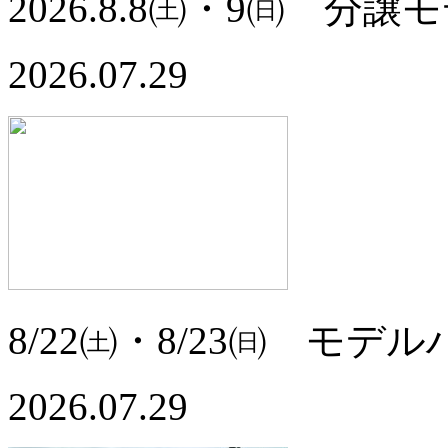
2026.8.8㈯・9㈰ 分譲
2026.07.29
8/22㈯・8/23㈰ モ
2026.07.29