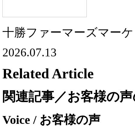
十勝ファーマーズマーケ
2026.07.13
Related Article
関連記事／お客様の声
Voice
/ お客様の声