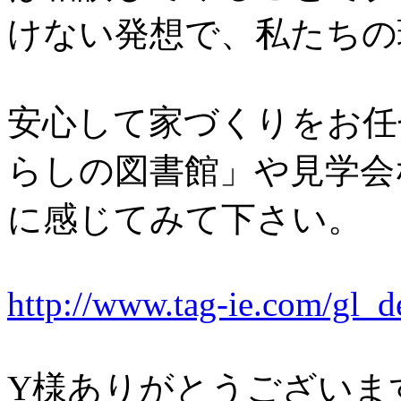
けない発想で、私たちの
安心して家づくりをお任
らしの図書館」や見学会
に感じてみて下さい。
http://www.tag-ie.com/gl_d
Y様ありがとうございま