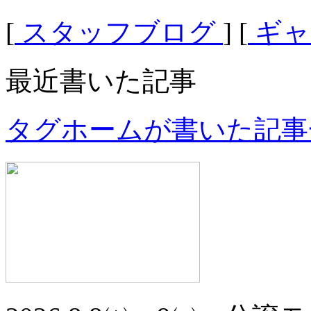
[
スタッフブログ
] [
ギャ
最近書いた記事
タグホームが書いた記事