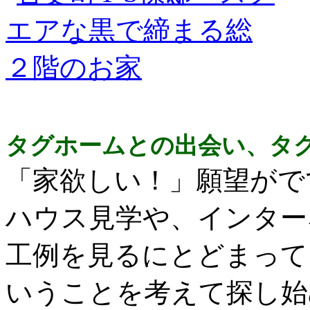
タグホームとの出会い、タ
「家欲しい！」願望がで
ハウス見学や、インター
工例を見るにとどまって
いうことを考えて探し始