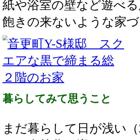
紙や浴室の壁など遊べる
飽きの来ないような家づ
暮らしてみて思うこと
まだ暮らして日が浅い（2