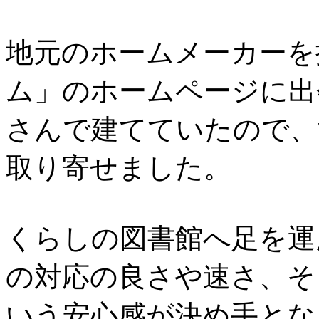
地元のホームメーカーを
ム」のホームページに出
さんで建てていたので、
取り寄せました。
くらしの図書館へ足を運
の対応の良さや速さ、そ
いう安心感が決め手とな