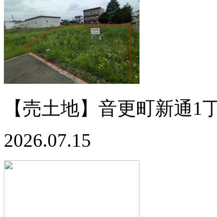
【売土地】音更町新通1丁目
2026.07.15