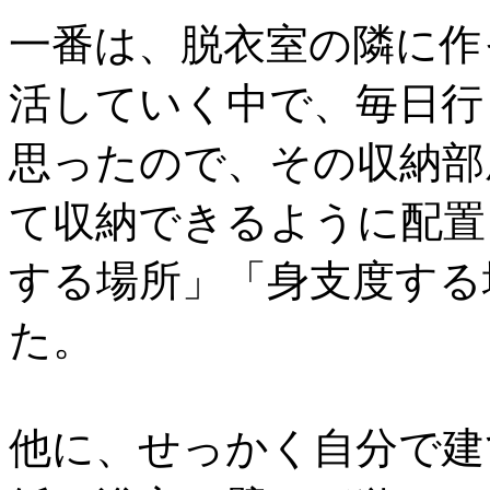
一番は、脱衣室の隣に作
活していく中で、毎日行
思ったので、その収納部
て収納できるように配置
する場所」「身支度する
た。
他に、せっかく自分で建