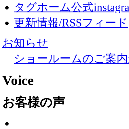
タグホーム公式instagr
更新情報/RSSフィード
お知らせ
ショールームのご案内
Voice
お客様の声