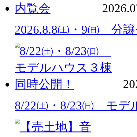
2026.0
2026.8.8㈯・9㈰ 
20
8/22㈯・8/23㈰ 