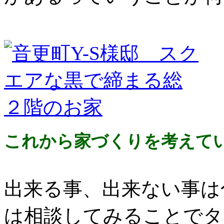
これから家づくりを考えて
出来る事、出来ない事は
は相談してみることでタ