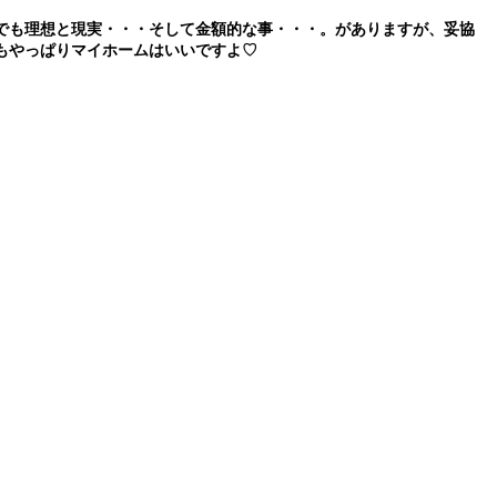
でも理想と現実・・・そして金額的な事・・・。がありますが、妥協
もやっぱりマイホームはいいですよ♡