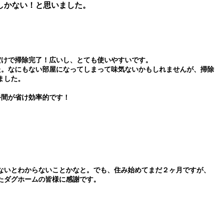
しかない！と思いました。
だけで掃除完了！広いし、とても使いやすいです。
た。なにもない部屋になってしまって味気ないかもしれませんが、掃除
ました。
手間が省け効率的です！
ないとわからないことかなと。でも、住み始めてまだ２ヶ月ですが、
たダグホームの皆様に感謝です。