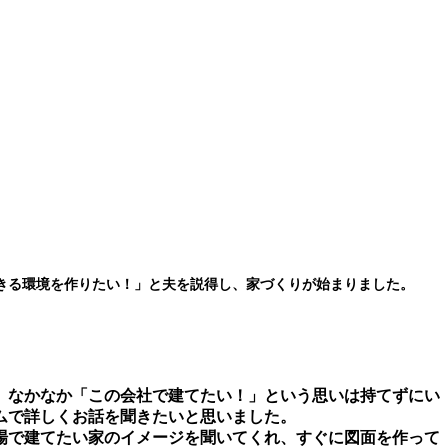
きる環境を作りたい！」と夫を説得し、家づくりが始まりました。
、なかなか「この会社で建てたい！」という思いは持てずにい
ムで詳しくお話を聞きたいと思いました。
場で建てたい家のイメージを聞いてくれ、すぐに図面を作って