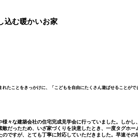
し込む暖かいお家
まれたことをきっかけに、「こどもを自由にたくさん遊ばせることがで
や様々な建築会社の住宅完成見学会に行っていました。しかし
素敵だったため、いざ家づくりを決意したとき、一度タグホー
たのですが、とても丁寧に対応していただきました。早速その