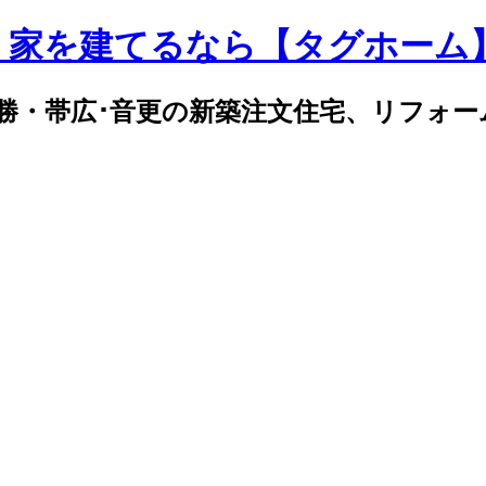
｜家を建てるなら【タグホーム
勝・帯広･音更の新築注文住宅、リフォー