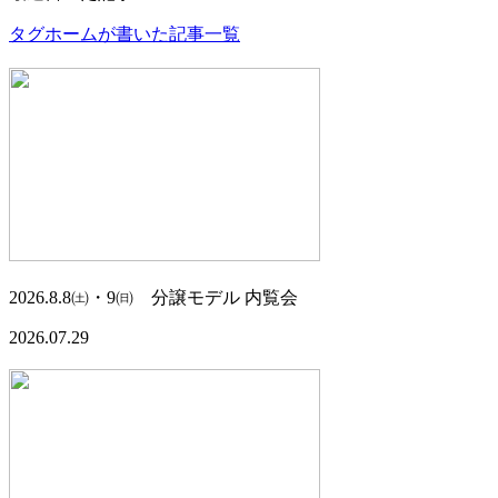
タグホームが書いた記事一覧
2026.8.8㈯・9㈰ 分譲モデル 内覧会
2026.07.29