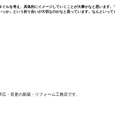
タイルを考え、具体的にイメージしていくことが大事かなと思います。
いっか」という折り合いが大切なのかなと思っています。なんといって
帯広・音更の新築・リフォーム工務店です。