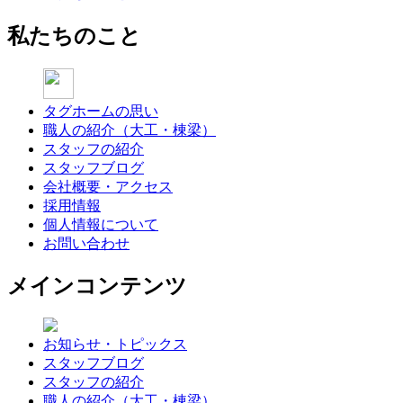
私たちのこと
タグホームの思い
職人の紹介（大工・棟梁）
スタッフの紹介
スタッフブログ
会社概要・アクセス
採用情報
個人情報について
お問い合わせ
メインコンテンツ
お知らせ・トピックス
スタッフブログ
スタッフの紹介
職人の紹介（大工・棟梁）