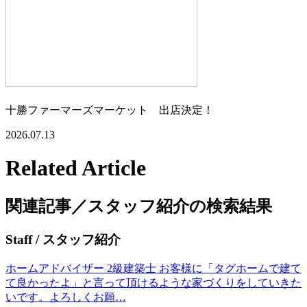
十勝ファーマーズマーケット 出店決定！
2026.07.13
Related Article
関連記事／スタッフ紹介の検索結果
Staff
/ スタッフ紹介
ホームアドバイザー 2級建築士 お客様に「タグホームで建て
て良かったよ」と言って頂けるような家づくりをしていきた
いです。よろしくお願…