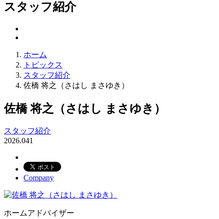
スタッフ紹介
ホーム
トピックス
スタッフ紹介
佐橋 将之（さはし まさゆき）
佐橋 将之（さはし まさゆき）
スタッフ紹介
2026.04
1
Company
ホームアドバイザー