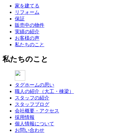
家を建てる
リフォーム
保証
販売中の物件
実績の紹介
お客様の声
私たちのこと
私たちのこと
タグホームの思い
職人の紹介（大工・棟梁）
スタッフの紹介
スタッフブログ
会社概要・アクセス
採用情報
個人情報について
お問い合わせ