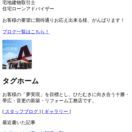
宅地建物取引士
住宅ローンアドバイザー
お客様の要望に期待通りお応え出来る様、がんばります！
ブログ一覧はこちら！
タグホーム
お客様の「夢実現」を目標とし、ひたむきに向き合う十勝・
帯広・音更の新築・リフォーム工務店です。
[
スタッフブログ
] [
ギャラリー
]
最近書いた記事