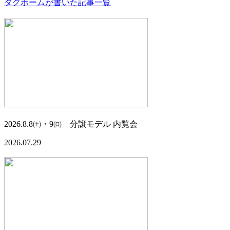
タグホームが書いた記事一覧
2026.8.8㈯・9㈰ 分譲モデル 内覧会
2026.07.29