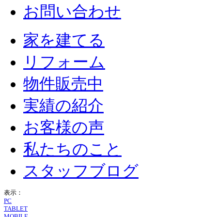
お問い合わせ
家を建てる
リフォーム
物件販売中
実績の紹介
お客様の声
私たちのこと
スタッフブログ
表示：
PC
TABLET
MOBILE