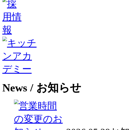
News
/ お知らせ