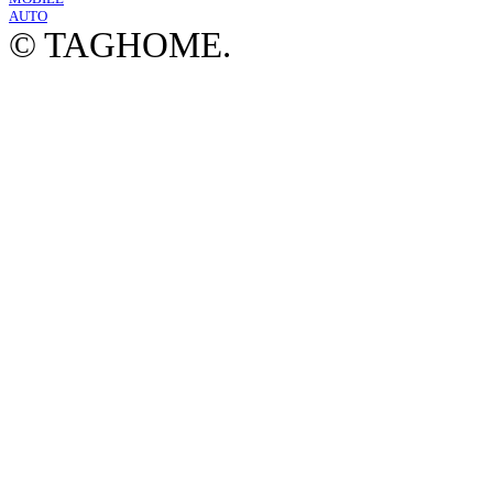
AUTO
© TAGHOME.