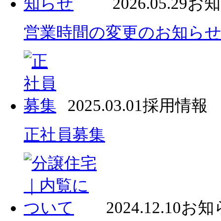
2026.05.29
お知
営業時間の変更のお知ら
2025.03.01
採用情報
正社員募集
2024.12.10
お知