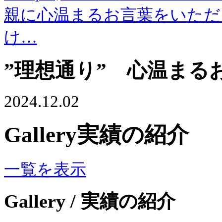
親に心温まるお言葉をいただ
け…
”理想通り” 心温まる
2024.12.02
Gallery
実績の紹介
一覧を表示
Gallery
/ 実績の紹介