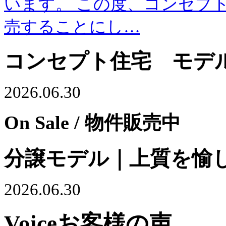
います。 この度、コンセプト住
売することにし…
コンセプト住宅 モデル
2026.06.30
On Sale
/ 物件販売中
分譲モデル｜上質を愉
2026.06.30
Voice
お客様の声