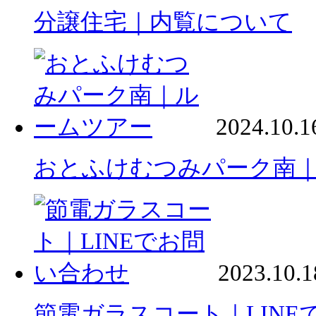
分譲住宅｜内覧について
2024.10.1
おとふけむつみパーク南
2023.10.1
節電ガラスコート｜LINE