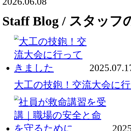
2026.06.08
Staff Blog
/ スタッフ
2025.07.1
大工の技鉋！交流大会に
2025