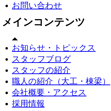
お問い合わせ
メインコンテンツ
お知らせ・トピックス
スタッフブログ
スタッフの紹介
職人の紹介（大工・棟梁）
会社概要・アクセス
採用情報