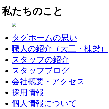
私たちのこと
タグホームの思い
職人の紹介（大工・棟梁）
スタッフの紹介
スタッフブログ
会社概要・アクセス
採用情報
個人情報について