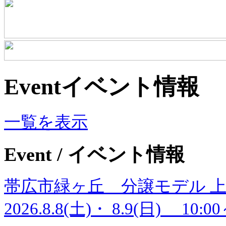
Event
イベント情報
一覧を表示
Event
/ イベント情報
帯広市緑ヶ丘 分譲モデル 
2026.8.8(土)・ 8.9(日) 10