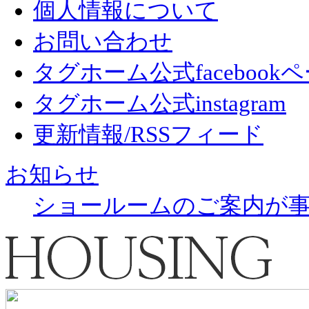
個人情報について
お問い合わせ
タグホーム公式facebook
タグホーム公式instagram
更新情報/RSSフィード
お知らせ
ショールームのご案内が