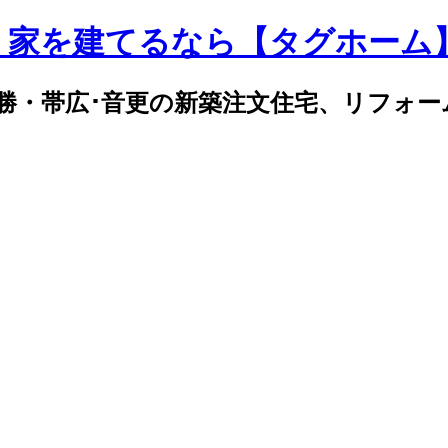
｜家を建てるなら【タグホーム
勝・帯広･音更の新築注文住宅、リフォー