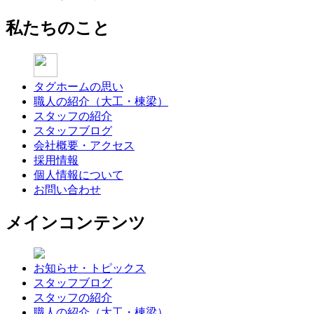
私たちのこと
タグホームの思い
職人の紹介（大工・棟梁）
スタッフの紹介
スタッフブログ
会社概要・アクセス
採用情報
個人情報について
お問い合わせ
メインコンテンツ
お知らせ・トピックス
スタッフブログ
スタッフの紹介
職人の紹介（大工・棟梁）