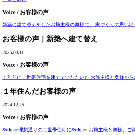
Voice
/ お客様の声
新築に建て替えをしたお施主様の奥様に、 家づくりの思い出
お客様の声｜新築へ建て替え
2025.04.11
Voice
/ お客様の声
１年前に二世帯住宅を建てていただいた お施主様と奥様からお
１年住んだお客様の声
2024.12.25
Voice
/ お客様の声
&rdquo;理想通りの二世帯住宅に&rdquo; お施主様と