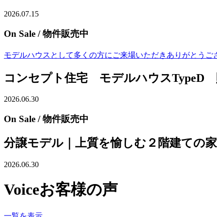
2026.07.15
On Sale
/ 物件販売中
モデルハウスとして多くの方にご来場いただきありがとうござい
コンセプト住宅 モデルハウスTypeD
2026.06.30
On Sale
/ 物件販売中
分譲モデル｜上質を愉しむ２階建ての家
2026.06.30
Voice
お客様の声
一覧を表示