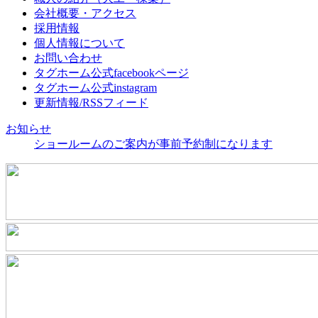
会社概要・アクセス
採用情報
個人情報について
お問い合わせ
タグホーム公式facebookページ
タグホーム公式instagram
更新情報/RSSフィード
お知らせ
ショールームのご案内が事前予約制になります