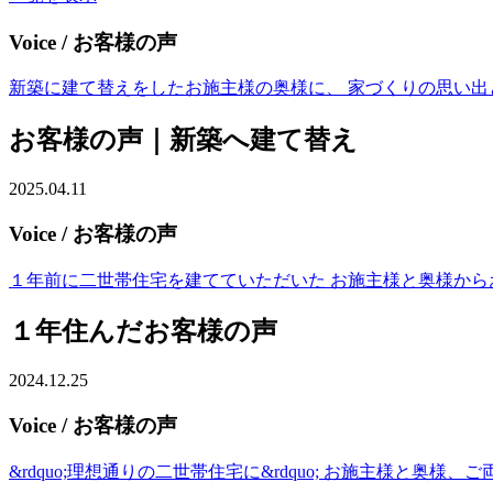
Voice
/ お客様の声
新築に建て替えをしたお施主様の奥様に、 家づくりの思い出
お客様の声｜新築へ建て替え
2025.04.11
Voice
/ お客様の声
１年前に二世帯住宅を建てていただいた お施主様と奥様からお
１年住んだお客様の声
2024.12.25
Voice
/ お客様の声
&rdquo;理想通りの二世帯住宅に&rdquo; お施主様と