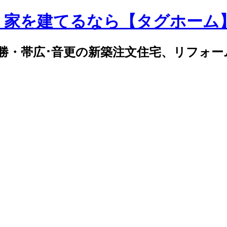
｜家を建てるなら【タグホーム
勝・帯広･音更の新築注文住宅、リフォー