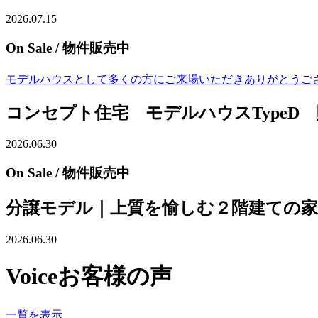
2026.07.15
On Sale
/ 物件販売中
モデルハウスとして多くの方にご来場いただきありがとうござい
コンセプト住宅 モデルハウスTypeD
2026.06.30
On Sale
/ 物件販売中
分譲モデル｜上質を愉しむ２階建ての家
2026.06.30
Voice
お客様の声
一覧を表示