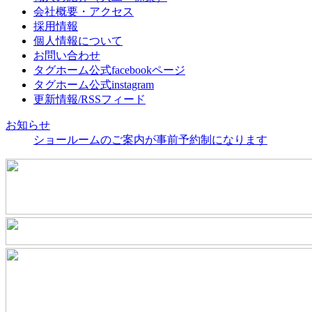
会社概要・アクセス
採用情報
個人情報について
お問い合わせ
タグホーム公式facebookページ
タグホーム公式instagram
更新情報/RSSフィード
お知らせ
ショールームのご案内が事前予約制になります