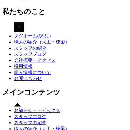
私たちのこと
タグホームの思い
職人の紹介（大工・棟梁）
スタッフの紹介
スタッフブログ
会社概要・アクセス
採用情報
個人情報について
お問い合わせ
メインコンテンツ
お知らせ・トピックス
スタッフブログ
スタッフの紹介
職人の紹介（大工・棟梁）