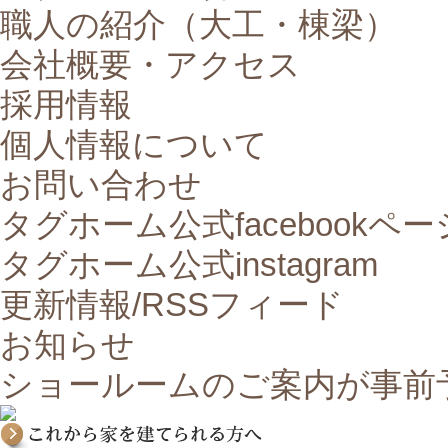
職人の紹介（大工・棟梁）
会社概要・アクセス
採用情報
個人情報について
お問い合わせ
タグホーム公式facebookペー
タグホーム公式instagram
更新情報/RSSフィード
お知らせ
ショールームのご案内が事前