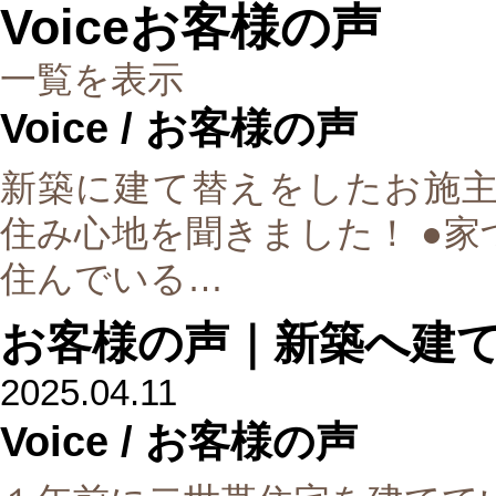
Voice
お客様の声
一覧を表示
Voice
/ お客様の声
新築に建て替えをしたお施主
住み心地を聞きました！ ●
住んでいる…
お客様の声｜新築へ建
2025.04.11
Voice
/ お客様の声