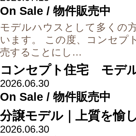
On Sale
/ 物件販売中
モデルハウスとして多くの
います。 この度、コンセプト住
売することにし…
コンセプト住宅 モデル
2026.06.30
On Sale
/ 物件販売中
分譲モデル｜上質を愉
2026.06.30