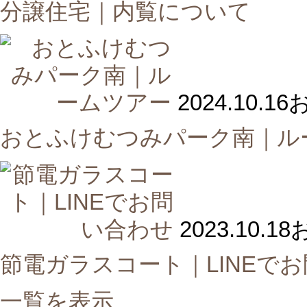
分譲住宅｜内覧について
2024.10.16
おとふけむつみパーク南｜ル
2023.10.18
節電ガラスコート｜LINEで
一覧を表示