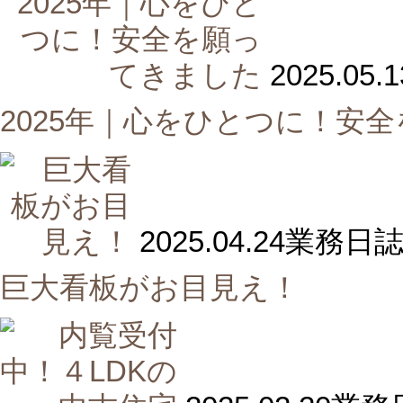
2025.05.1
2025年｜心をひとつに！安
2025.04.24
業務日
巨大看板がお目見え！