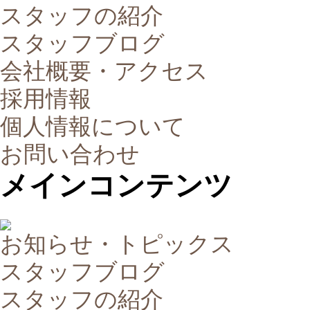
スタッフの紹介
スタッフブログ
会社概要・アクセス
採用情報
個人情報について
お問い合わせ
メインコンテンツ
お知らせ・トピックス
スタッフブログ
スタッフの紹介