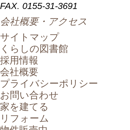
FAX. 0155-31-3691
会社概要・アクセス
サイトマップ
くらしの図書館
採用情報
会社概要
プライバシーポリシー
お問い合わせ
家を建てる
リフォーム
物件販売中