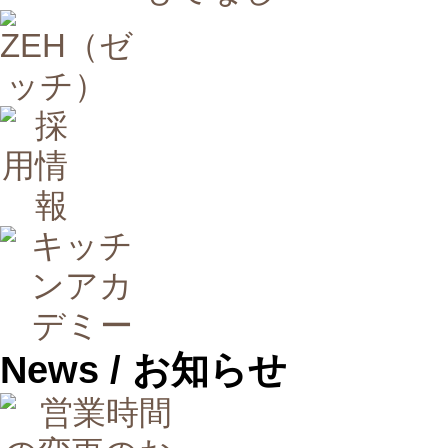
News
/ お知らせ