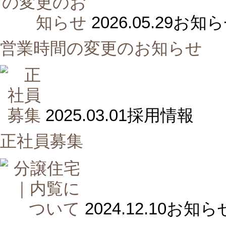
2026.05.29
お知ら
営業時間の変更のお知らせ
2025.03.01
採用情報
正社員募集
2024.12.10
お知ら