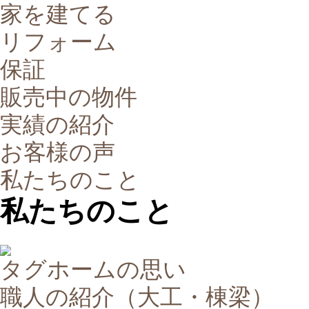
家を建てる
リフォーム
保証
販売中の物件
実績の紹介
お客様の声
私たちのこと
私たちのこと
タグホームの思い
職人の紹介（大工・棟梁）