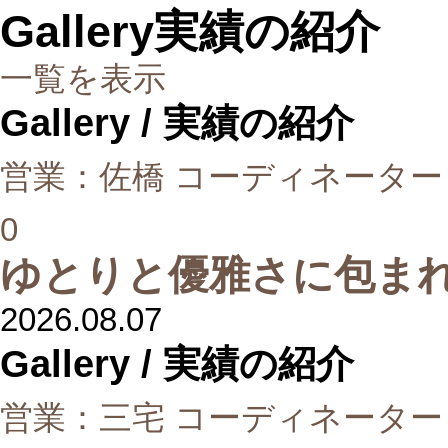
Gallery
実績の紹介
一覧を表示
Gallery
/ 実績の紹介
営業：佐橋 コーディネーター
0
ゆとりと優雅さに包ま
2026.08.07
Gallery
/ 実績の紹介
営業：三宅 コーディネーター