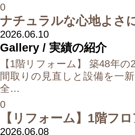
0
ナチュラルな心地よさ
2026.06.10
Gallery
/ 実績の紹介
【1階リフォーム】 築48年の
間取りの見直しと設備を一新
全…
0
【リフォーム】1階フロ
2026.06.08