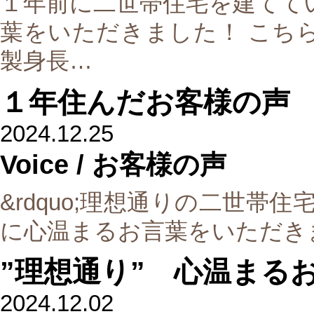
１年前に二世帯住宅を建てて
葉をいただきました！ こちらの
製身長…
１年住んだお客様の声
2024.12.25
Voice
/ お客様の声
&rdquo;理想通りの二世帯住
に心温まるお言葉をいただき
”理想通り” 心温まる
2024.12.02