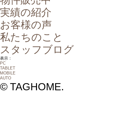
実績の紹介
お客様の声
私たちのこと
スタッフブログ
表示：
PC
TABLET
MOBILE
AUTO
© TAGHOME.