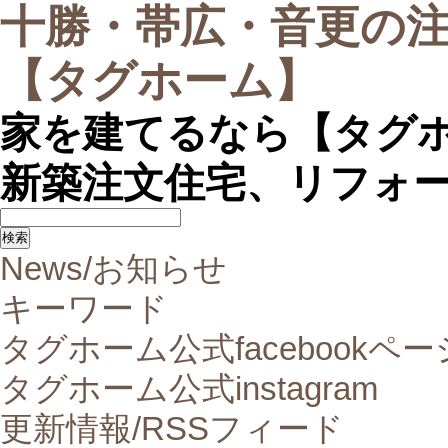
十勝・帯広・音更の
【タグホーム】
家を建てるなら【タグホ
新築注文住宅、リフォ
News/お知らせ
キーワード
タグホーム公式facebookペー
タグホーム公式instagram
更新情報/RSSフィード