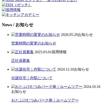
News
/ お知らせ
2026.05.29
お知らせ
営業時間の変更のお知らせ
2025.03.01
採用情報
正社員募集
2024.12.10
お知らせ
分譲住宅｜内覧について
2024.10.16
お知らせ
おとふけむつみパーク南｜ルームツアー