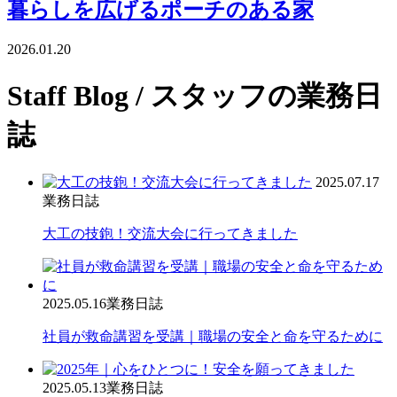
暮らしを広げるポーチのある家
2026.01.20
Staff Blog
/ スタッフの業務日
誌
2025.07.17
業務日誌
大工の技鉋！交流大会に行ってきました
2025.05.16
業務日誌
社員が救命講習を受講｜職場の安全と命を守るために
2025.05.13
業務日誌