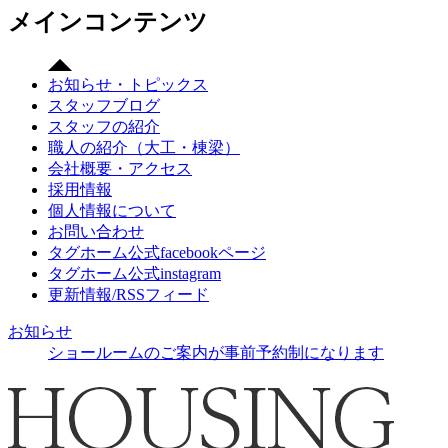
メインコンテンツ
お知らせ・トピックス
スタッフブログ
スタッフの紹介
職人の紹介（大工・棟梁）
会社概要・アクセス
採用情報
個人情報について
お問い合わせ
タグホーム公式facebookページ
タグホーム公式instagram
更新情報/RSSフィード
お知らせ
ショールームのご案内が事前予約制になります