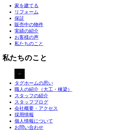
家を建てる
リフォーム
保証
販売中の物件
実績の紹介
お客様の声
私たちのこと
私たちのこと
タグホームの思い
職人の紹介（大工・棟梁）
スタッフの紹介
スタッフブログ
会社概要・アクセス
採用情報
個人情報について
お問い合わせ