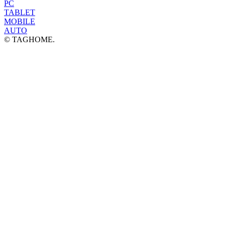
PC
TABLET
MOBILE
AUTO
© TAGHOME.