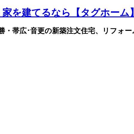
｜家を建てるなら【タグホーム
勝・帯広･音更の新築注文住宅、リフォー