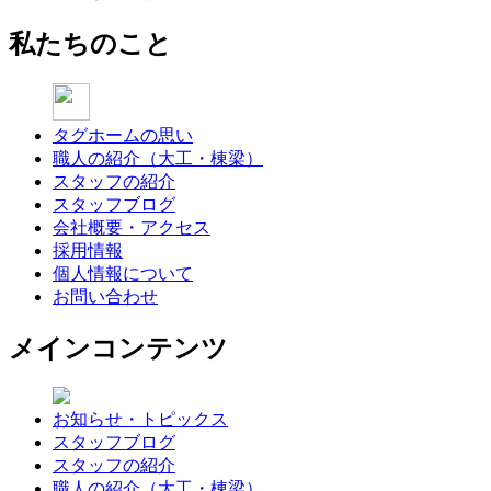
私たちのこと
タグホームの思い
職人の紹介（大工・棟梁）
スタッフの紹介
スタッフブログ
会社概要・アクセス
採用情報
個人情報について
お問い合わせ
メインコンテンツ
お知らせ・トピックス
スタッフブログ
スタッフの紹介
職人の紹介（大工・棟梁）