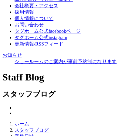
会社概要・アクセス
採用情報
個人情報について
お問い合わせ
タグホーム公式facebookページ
タグホーム公式instagram
更新情報/RSSフィード
お知らせ
ショールームのご案内が事前予約制になります
Staff Blog
スタッフブログ
ホーム
スタッフブログ