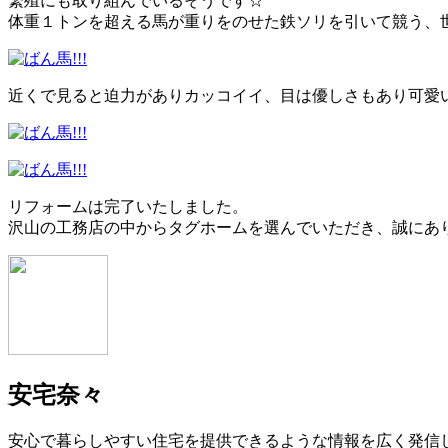
繁殖にも取り組んでいるそうです☆
体重１トンを超える馬が重りをのせた鉄ソリを引いて競う、
近くで見ると迫力がありカッコイイ、目は優しさもあり可愛いお馬
リフォームは完了いたしました。
沢山の工務店の中からタグホームを選んでいただき、誠にあ
安宅奈々
安心で暮らしやすい住宅を提供できるような情報を広く発信