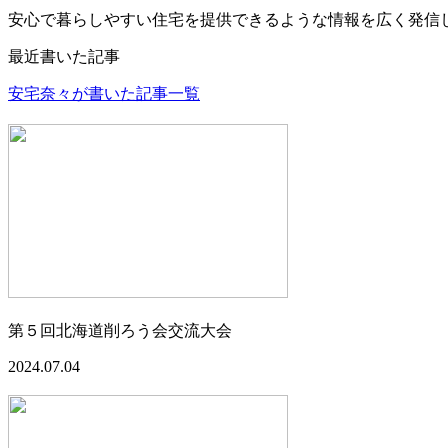
安心で暮らしやすい住宅を提供できるような情報を広く発信
最近書いた記事
安宅奈々が書いた記事一覧
第５回北海道削ろう会交流大会
2024.07.04