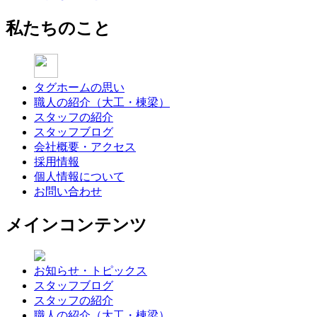
私たちのこと
タグホームの思い
職人の紹介（大工・棟梁）
スタッフの紹介
スタッフブログ
会社概要・アクセス
採用情報
個人情報について
お問い合わせ
メインコンテンツ
お知らせ・トピックス
スタッフブログ
スタッフの紹介
職人の紹介（大工・棟梁）