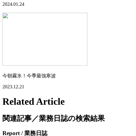
2024.01.24
今朝霧氷！今季最強寒波
2023.12.21
Related Article
関連記事／業務日誌の検索結果
Report
/ 業務日誌