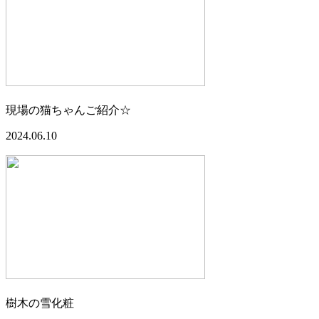
現場の猫ちゃんご紹介☆
2024.06.10
樹木の雪化粧