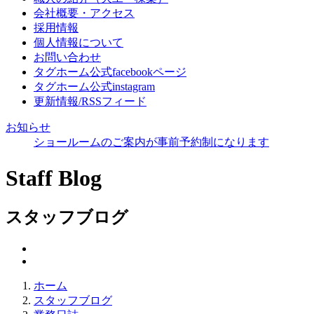
会社概要・アクセス
採用情報
個人情報について
お問い合わせ
タグホーム公式facebookページ
タグホーム公式instagram
更新情報/RSSフィード
お知らせ
ショールームのご案内が事前予約制になります
Staff Blog
スタッフブログ
ホーム
スタッフブログ