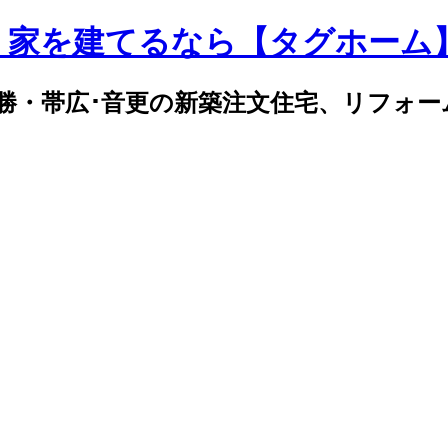
｜家を建てるなら【タグホーム
勝・帯広･音更の新築注文住宅、リフォー