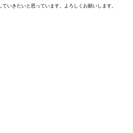
していきたいと思っています。よろしくお願いします。