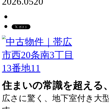
2026.05
20
住まいの常識を超える、
広さに驚く、地下室付き大