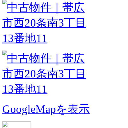
GoogleMapを表示