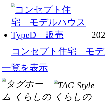
202
コンセプト住宅 モデル
一覧を表示