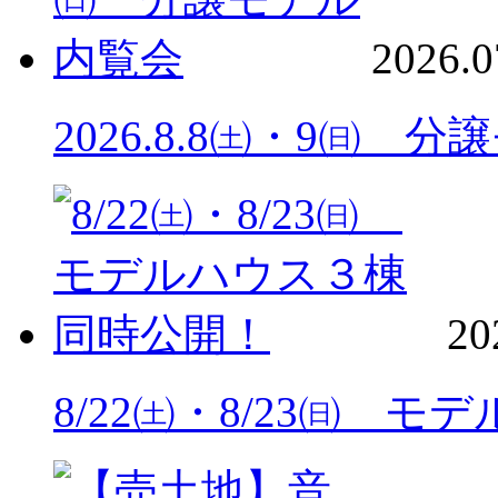
2026.0
2026.8.8㈯・9㈰ 
20
8/22㈯・8/23㈰ 