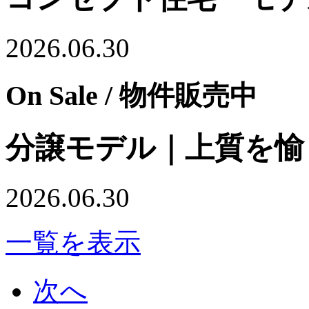
2026.06.30
On Sale
/ 物件販売中
分譲モデル｜上質を愉
2026.06.30
一覧を表示
次へ