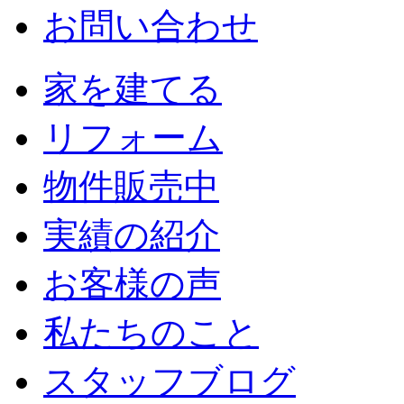
お問い合わせ
家を建てる
リフォーム
物件販売中
実績の紹介
お客様の声
私たちのこと
スタッフブログ