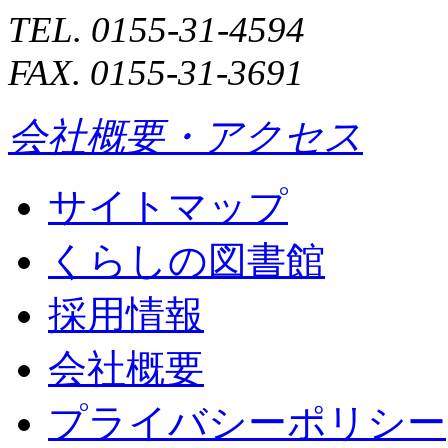
TEL. 0155-31-4594
FAX. 0155-31-3691
会社概要・アクセス
サイトマップ
くらしの図書館
採用情報
会社概要
プライバシーポリシー