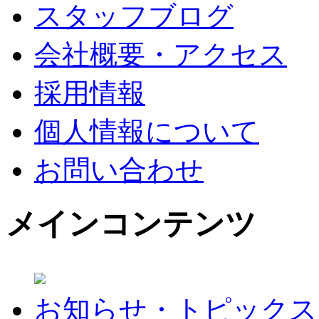
スタッフブログ
会社概要・アクセス
採用情報
個人情報について
お問い合わせ
メインコンテンツ
お知らせ・トピックス