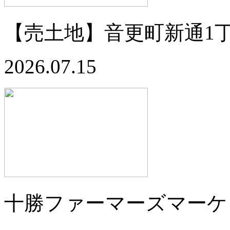
【売土地】音更町新通1丁目
2026.07.15
十勝ファーマーズマーケ