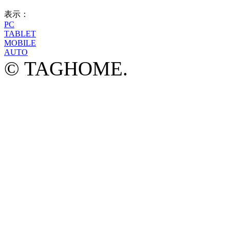
表示：
PC
TABLET
MOBILE
AUTO
© TAGHOME.