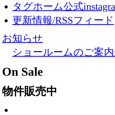
タグホーム公式instagr
更新情報/RSSフィード
お知らせ
ショールームのご案内
On Sale
物件販売中