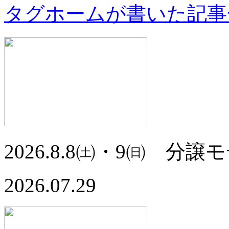
タグホームが書いた記事
2026.8.8㈯・9㈰ 分譲
2026.07.29