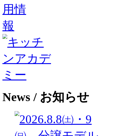
News
/ お知らせ