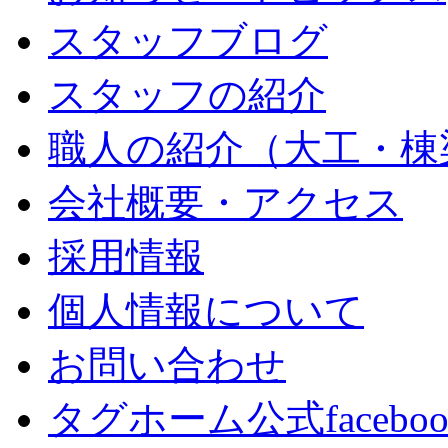
スタッフブログ
スタッフの紹介
職人の紹介（大工・棟
会社概要・アクセス
採用情報
個人情報について
お問い合わせ
タグホーム公式facebo