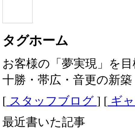
タグホーム
お客様の「夢実現」を目
十勝・帯広・音更の新築
[
スタッフブログ
] [
ギャ
最近書いた記事