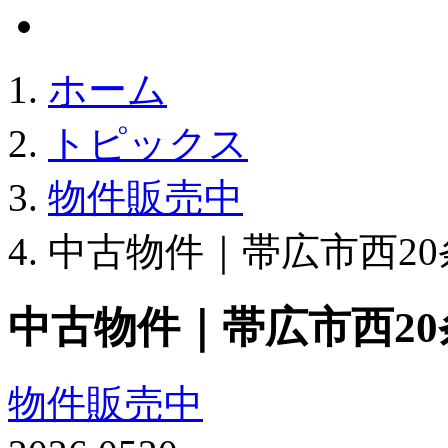
ホーム
トピックス
物件販売中
中古物件｜帯広市西20
中古物件｜帯広市西20条
物件販売中