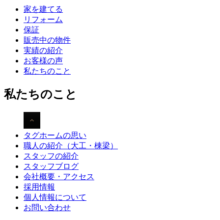
家を建てる
リフォーム
保証
販売中の物件
実績の紹介
お客様の声
私たちのこと
私たちのこと
タグホームの思い
職人の紹介（大工・棟梁）
スタッフの紹介
スタッフブログ
会社概要・アクセス
採用情報
個人情報について
お問い合わせ