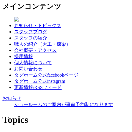
メインコンテンツ
お知らせ・トピックス
スタッフブログ
スタッフの紹介
職人の紹介（大工・棟梁）
会社概要・アクセス
採用情報
個人情報について
お問い合わせ
タグホーム公式facebookページ
タグホーム公式instagram
更新情報/RSSフィード
お知らせ
ショールームのご案内が事前予約制になります
Topics