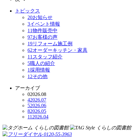
トピックス
20
お知らせ
3
イベント情報
11
物件販売中
97
お客様の声
19
リフォーム施工例
62
オーダーキッチン・家具
11
スタッフ紹介
5
職人の紹介
1
採用情報
12
その他
アーカイブ
0
2026.08
4
2026.07
5
2026.06
8
2026.05
11
2026.04